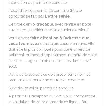
Expédition du permis de conduire
L'expédition du permis de conduire (titre de
conduite) se fait
par Lettre suivie
.
Ce type d'envoi
traçable
, avec remise en boîte
aux lettres, est différent d'un courrier classique.
Vous devez
faire attention à l'adresse que
vous fournissez
dans la procédure en ligne. Elle
doit être la plus complète possible (numéro de
bâtiment, numéro d'appartement, numéro de boite
à lettres, étage, couloir, escalier, " résidant chez ",
etc.).
Votre boite aux lettres doit présenter le nom et
prénom de la personne qui reçoit le courrier.
Suivi de l'envoi du permis de conduire
À partir de la réception du SMS vous informant de
la validation de votre demande en ligne, il faut