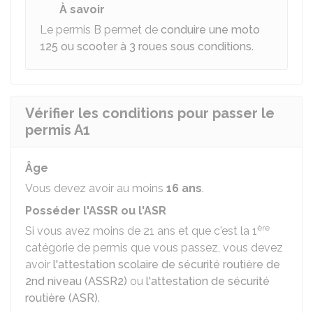
À savoir
Le permis B permet de
conduire une moto
125 ou scooter à 3 roues sous conditions
.
Vérifier les conditions pour passer le
permis A1
Âge
Vous devez avoir au moins
16 ans
.
Posséder l'ASSR ou l'ASR
ère
Si vous avez moins de 21 ans et que c'est la 1
catégorie de permis que vous passez, vous devez
avoir
l'attestation scolaire de sécurité routière de
2nd niveau (ASSR2)
ou
l'attestation de sécurité
routière (ASR)
.