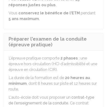
réponses justes ou plus
.
Vous
conservez le bénéfice de l'ETM
pendant
5 ans maximum
.
Préparer l'examen de la conduite
(épreuve pratique)
L'épreuve pratique comporte
2 phases
: une
épreuve hors circulation (HC) d'admissibilité et une
épreuve en circulation (CIR).
La durée de la formation est de
20 heures au
minimum
, dont 8 heures sur piste et 12 heures sur
route.
L'auto-école doit vous proposer un
contrat-type
de l'enseignement de la conduite
. Ce contrat