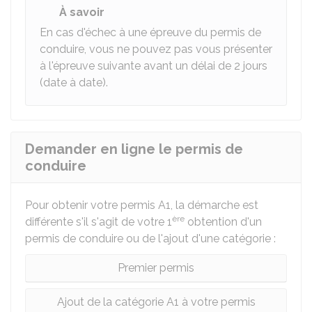
À savoir
En cas d'échec à une épreuve du permis de
conduire, vous ne pouvez pas vous présenter
à l'épreuve suivante avant un délai de 2 jours
(date à date).
Demander en ligne le permis de
conduire
Pour obtenir votre permis A1, la démarche est
ère
différente s'il s'agit de votre 1
obtention d'un
permis de conduire ou de l'ajout d'une catégorie :
Premier permis
Ajout de la catégorie A1 à votre permis