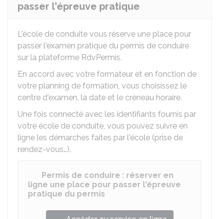
passer l'épreuve pratique
L'école de conduite vous réserve une place pour
passer l'examen pratique du permis de conduire
sur la plateforme RdvPermis.
En accord avec votre formateur et en fonction de
votre planning de formation, vous choisissez le
centre d'examen, la date et le créneau horaire.
Une fois connecté avec les identifiants fournis par
votre école de conduite, vous pouvez suivre en
ligne les démarches faites par l'école (prise de
rendez-vous…).
Permis de conduire : réserver en
ligne une place pour passer l'épreuve
pratique du permis