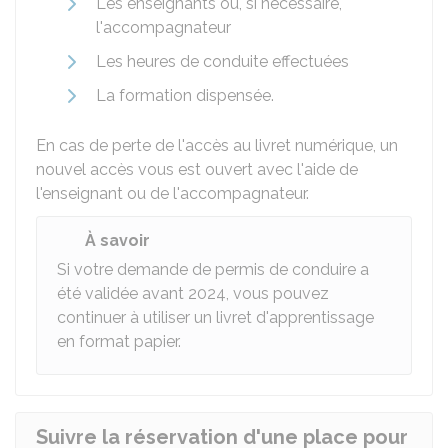
Les enseignants ou, si nécessaire,
l'accompagnateur
Les heures de conduite effectuées
La formation dispensée.
En cas de perte de l'accès au livret numérique, un
nouvel accès vous est ouvert avec l'aide de
l'enseignant ou de l'accompagnateur.
À savoir
Si votre demande de permis de conduire a
été validée avant 2024, vous pouvez
continuer à utiliser un livret d'apprentissage
en format papier.
Suivre la réservation d'une place pour