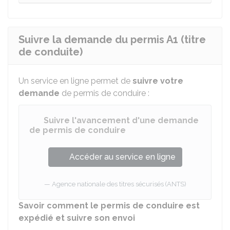
Suivre la demande du permis A1 (titre
de conduite)
Un service en ligne permet de
suivre votre
demande
de permis de conduire :
Suivre l'avancement d'une demande
de permis de conduire
Accéder au service en ligne
Agence nationale des titres sécurisés (ANTS)
Savoir comment le permis de conduire est
expédié et suivre son envoi