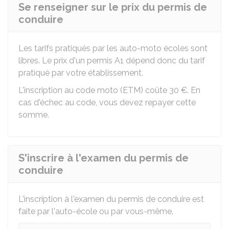
Se renseigner sur le prix du permis de
conduire
Les tarifs pratiqués par les auto-moto écoles sont
libres. Le prix d'un permis A1 dépend donc du tarif
pratiqué par votre établissement.
L'inscription au code moto (ETM) coûte
30 €
. En
cas d'échec au code, vous devez repayer cette
somme.
S'inscrire à l'examen du permis de
conduire
L'inscription à l'examen du permis de conduire est
faite par l'auto-école ou par vous-même.