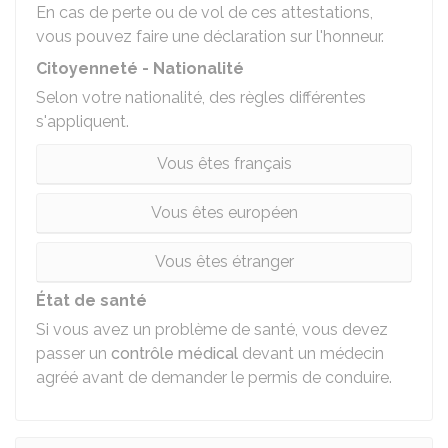
En cas de perte ou de vol de ces attestations,
vous pouvez faire une
déclaration sur l'honneur
.
Citoyenneté - Nationalité
Selon votre nationalité, des règles différentes
s'appliquent.
Vous êtes français
Vous êtes européen
Vous êtes étranger
État de santé
Si vous avez un problème de santé, vous devez
passer un
contrôle médical
devant un médecin
agréé avant de demander le permis de conduire.