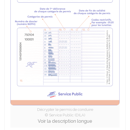
Décrypter le permis de conduire
© Service Public (DILA)
Voir la description longue