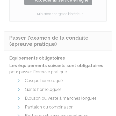
Accéder au service en ligne
Ministère chargé de l'intérieur
Passer l'examen de la conduite
(épreuve pratique)
Équipements obligatoires
Les équipements suivants sont obligatoires
pour passer l'épreuve pratique :
Casque homologué
Gants homologués
Blouson ou veste à manches longues
Pantalon ou combinaison
Bottes ou chaussures montantes.