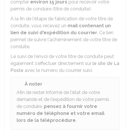
compter
environ 15 jours
pour recevoir votre
permis de conduire (titre de conduite).
À la fin de l'étape de fabrication de votre titre de
conduite, vous recevez un
mail contenant un
lien de suivi d'expédition du courrier
. Ce lien
permet de suivre l'acheminement de votre titre de
conduite.
Le suivi de l'envoi de votre titre de conduite peut
également s'effectuer directement sur
le site de La
Poste
avec le numéro du courrier suivi.
À noter
Afin de rester informé de l'état de votre
demande et de l'expédition de votre permis
de conduire,
pensez à fournir votre
numéro de téléphone et votre email
lors de la téléprocédure
.