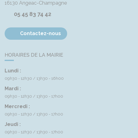
16130
Angeac-Champagne
05 45 83 74 42
Contactez-nous
HORAIRES DE LA MAIRIE
Lundi :
09h30 - 12h30
13h30 - 16h00
Mardi :
09h30 - 12h30
13h30 - 17h00
Mercredi :
09h30 - 12h30
13h30 - 17h00
Jeudi :
09h30 - 12h30
13h30 - 17h00