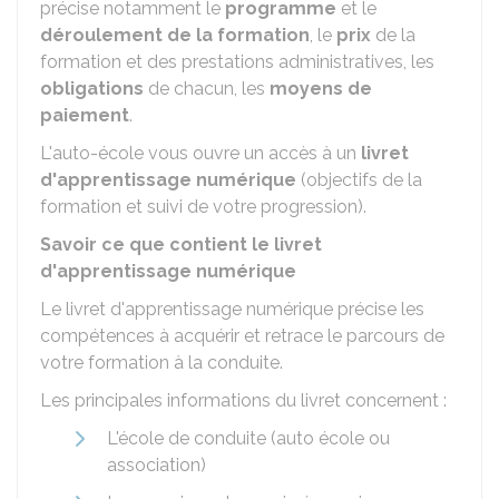
précise notamment le
programme
et le
déroulement de la formation
, le
prix
de la
formation et des prestations administratives, les
obligations
de chacun, les
moyens de
paiement
.
L'auto-école vous ouvre un accès à un
livret
d'apprentissage numérique
(objectifs de la
formation et suivi de votre progression).
Savoir ce que contient le livret
d'apprentissage numérique
Le livret d'apprentissage numérique précise les
compétences à acquérir et retrace le parcours de
votre formation à la conduite.
Les principales informations du livret concernent :
L'école de conduite (auto école ou
association)