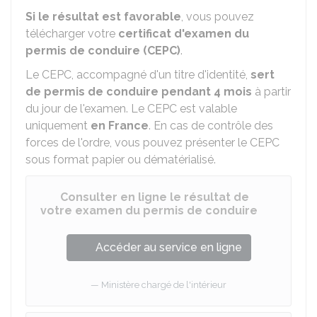
Si le résultat est favorable
, vous pouvez
télécharger votre
certificat d'examen du
permis de conduire (CEPC)
.
Le CEPC, accompagné d'un titre d'identité,
sert
de permis de conduire pendant 4 mois
à partir
du jour de l'examen. Le CEPC est valable
uniquement
en France
. En cas de contrôle des
forces de l'ordre, vous pouvez présenter le CEPC
sous format papier ou dématérialisé.
Consulter en ligne le résultat de
votre examen du permis de conduire
Accéder au service en ligne
Ministère chargé de l'intérieur