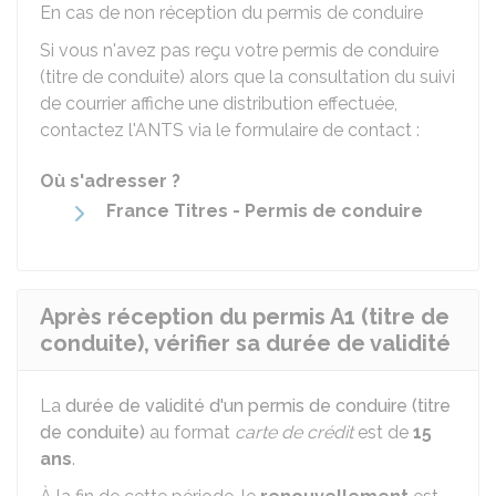
En cas de non réception du permis de conduire
Si vous n'avez pas reçu votre permis de conduire
(titre de conduite) alors que la consultation du suivi
de courrier affiche une distribution effectuée,
contactez l'
ANTS
via le formulaire de contact :
Où s'adresser ?
France Titres - Permis de conduire
Après réception du permis A1 (titre de
conduite), vérifier sa durée de validité
La
durée de validité d'un permis de conduire (titre
de conduite)
au format
carte de crédit
est de
15
ans
.