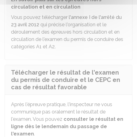
circulation et en circulation
Vous pouvez télécharger
l'annexe I de l'arrêté du
23 avril 2012
qui précise l'organisation et le
déroulement des épreuves hors circulation et en
circulation de l'examen du permis de conduire des
catégories A1 et A2.
Télécharger le résultat de l'examen
du permis de conduire et le CEPC en
cas de résultat favorable
Après l'épreuve pratique, l'inspecteur ne vous
communique pas oralement le résultat de
l'examen. Vous pouvez
consulter le résultat en
ligne dès le lendemain du passage de
l'examen
.