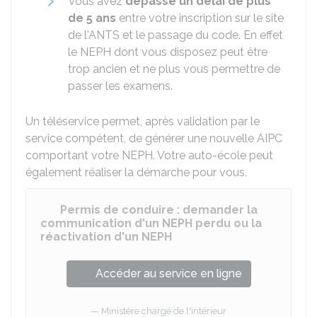
Vous avez
dépassé un délai de plus
de 5 ans
entre votre inscription sur le site
de l'ANTS et le passage du code. En effet
le NEPH dont vous disposez peut être
trop ancien et ne plus vous permettre de
passer les examens.
Un téléservice permet, après validation par le
service compétent, de générer une nouvelle AIPC
comportant votre NEPH. Votre auto-école peut
également réaliser la démarche pour vous.
Permis de conduire : demander la
communication d'un NEPH perdu ou la
réactivation d'un NEPH
Accéder au service en ligne
Ministère chargé de l'intérieur