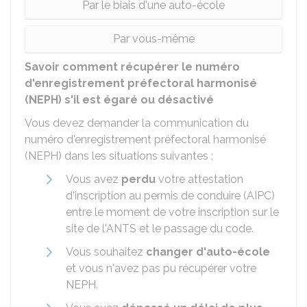
Par le biais d'une auto-école
Par vous-même
Savoir comment récupérer le numéro
d'enregistrement préfectoral harmonisé
(NEPH) s'il est égaré ou désactivé
Vous devez demander la communication du
numéro d'enregistrement préfectoral harmonisé
(NEPH) dans les situations suivantes :
Vous avez
perdu
votre attestation
d'inscription au permis de conduire (AIPC)
entre le moment de votre inscription sur le
site de l'
ANTS
et le passage du code.
Vous souhaitez
changer d'auto-école
et vous n'avez pas pu récupérer votre
NEPH.