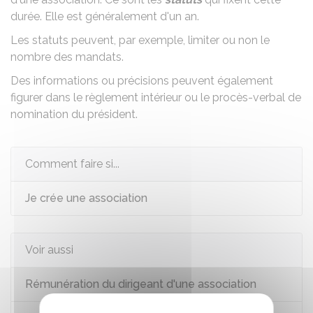
durée. Elle est généralement d'un an.
Les statuts peuvent, par exemple, limiter ou non le
nombre des mandats.
Des informations ou précisions peuvent également
figurer dans le
règlement intérieur
ou le procès-verbal de
nomination du président.
Comment faire si...
Je crée une association
Voir aussi
Rémunération du dirigeant d'une association