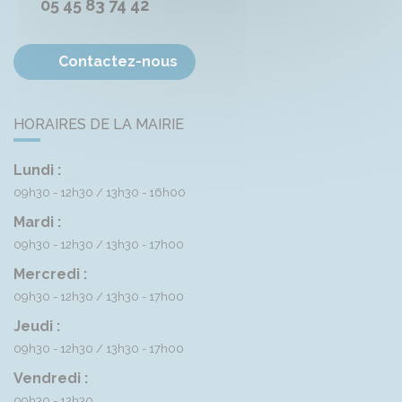
05 45 83 74 42
Contactez-nous
HORAIRES DE LA MAIRIE
Lundi :
09h30 - 12h30
13h30 - 16h00
Mardi :
09h30 - 12h30
13h30 - 17h00
Mercredi :
09h30 - 12h30
13h30 - 17h00
Jeudi :
09h30 - 12h30
13h30 - 17h00
Vendredi :
09h30 - 12h30