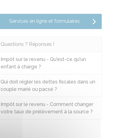
Services en ligne et formulaires
Questions ? Réponses !
Impôt sur le revenu - Qu'est-ce qu'un
enfant à charge ?
Qui doit régler les dettes fiscales dans un
couple marié ou pacsé ?
Impôt sur le revenu - Comment changer
votre taux de prélèvement à la source ?