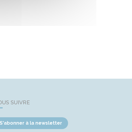
OUS SUIVRE
S'abonner à la newsletter