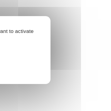
ant to activate