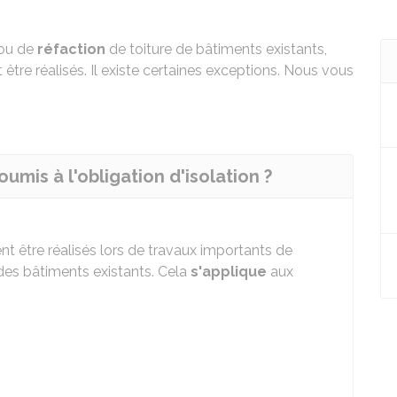
ou de
réfaction
de toiture de bâtiments existants,
être réalisés. Il existe certaines exceptions. Nous vous
mis à l'obligation d'isolation ?
nt être réalisés lors de travaux importants de
 des bâtiments existants. Cela
s'applique
aux