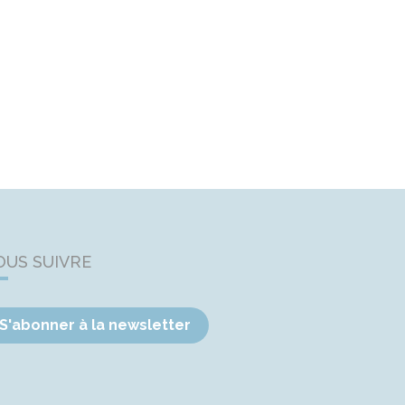
OUS SUIVRE
S'abonner à la newsletter