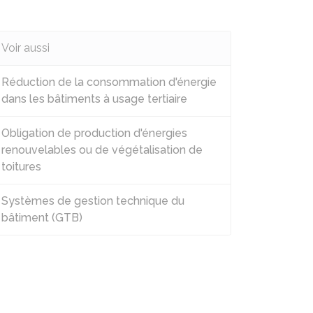
Voir aussi
Réduction de la consommation d'énergie
dans les bâtiments à usage tertiaire
Obligation de production d'énergies
renouvelables ou de végétalisation de
toitures
Systèmes de gestion technique du
bâtiment (GTB)