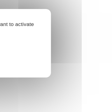
ant to activate