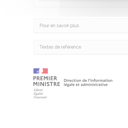
Pour en savoir plus
Textes de référence