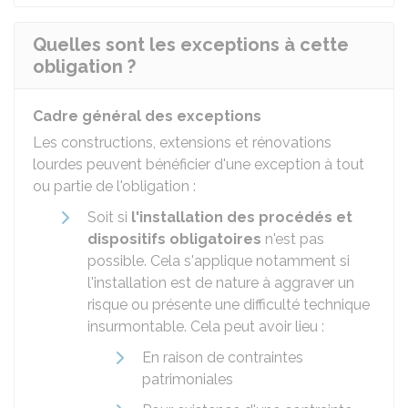
Quelles sont les exceptions à cette
obligation ?
Cadre général des exceptions
Les constructions, extensions et rénovations
lourdes peuvent bénéficier d'une exception à tout
ou partie de l'obligation :
Soit si
l'installation des procédés et
dispositifs obligatoires
n'est pas
possible. Cela s'applique notamment si
l'installation est de nature à aggraver un
risque ou présente une difficulté technique
insurmontable. Cela peut avoir lieu :
En raison de contraintes
patrimoniales