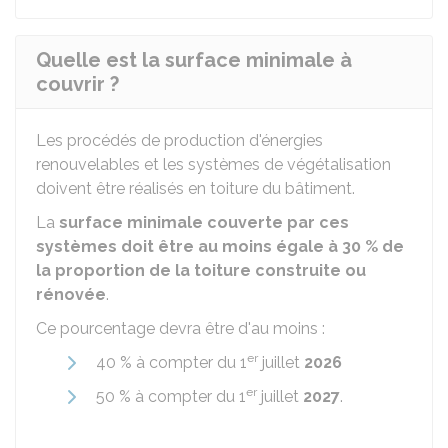
Quelle est la surface minimale à
couvrir ?
Les procédés de production d'énergies
renouvelables et les systèmes de végétalisation
doivent être réalisés en toiture du bâtiment.
La
surface minimale couverte par ces
systèmes doit être au moins égale à
30 %
de
la proportion de la toiture construite ou
rénovée
.
Ce pourcentage devra être d'au moins :
er
40 %
à compter du 1
juillet
2026
er
50 %
à compter du 1
juillet
2027
.