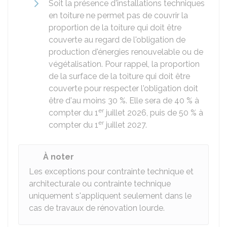
Soit la présence d'installations techniques
en toiture ne permet pas de couvrir la
proportion de la toiture qui doit être
couverte au regard de l'obligation de
production d'énergies renouvelable ou de
végétalisation. Pour rappel, la proportion
de la surface de la toiture qui doit être
couverte pour respecter l'obligation doit
être d'au moins
30 %
. Elle sera de
40 %
à
er
compter du 1
juillet 2026, puis de
50 %
à
er
compter du 1
juillet 2027.
À noter
Les exceptions pour contrainte technique et
architecturale ou contrainte technique
uniquement s'appliquent seulement dans le
cas de travaux de rénovation lourde.