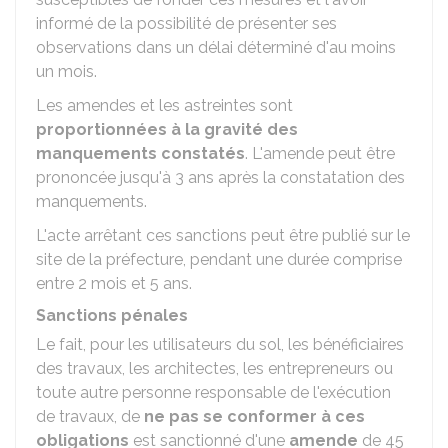
informé de la possibilité de présenter ses
observations dans un délai déterminé d'au moins
un mois.
Les amendes et les astreintes sont
proportionnées à la gravité des
manquements constatés
. L'amende peut être
prononcée jusqu'à 3 ans après la constatation des
manquements.
L'acte arrêtant ces sanctions peut être publié sur le
site de la préfecture, pendant une durée comprise
entre 2 mois et 5 ans.
Sanctions pénales
Le fait, pour les utilisateurs du sol, les bénéficiaires
des travaux, les architectes, les entrepreneurs ou
toute autre personne responsable de l'exécution
de travaux, de
ne pas se conformer à ces
obligations
est sanctionné d'une
amende
de
45