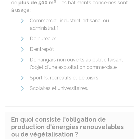
de
plus de 500 m²
. Les bâtiments concernés sont
à usage :
Commercial, industriel, artisanal ou
administratif
De bureaux
D'entrepôt
De hangars non ouverts au public faisant
l'objet d'une exploitation commerciale
Sportifs, récréatifs et de loisirs
Scolaires et universitaires.
En quoi consiste l'obligation de
production d'énergies renouvelables
ou de végétalisation ?