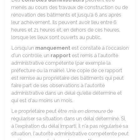
menés au cours des travaux de construction ou de
rénovation des bâtiments et jusqu'à 6 ans après
leur achèvement. Ils peuvent avoir lieu entre 6
heures et 21 heures et, en dehors de ces heures,
lorsque les lieux sont ouverts au public.
Lorsqu'un
manquement
est constaté à l'occasion
d'un contrôle, un
rapport
est remis à l'autorité
administrative compétente (par exemple la
préfecture ou la mairie). Une copie de ce rapport
est remise au propriétaire des bâtiments qui peut
faire part de ses observations à l'autorité
administrative dans un délai qu'elle détermine et
qui est d'au moins un mois.
Le propriétaire peut être
mis en demeure
de
régulariser sa situation dans un délai déterminé. Si,
à l'expiration du délai imparti, il n'a pas régularisé sa
situation, l'autorité administrative compétente peut