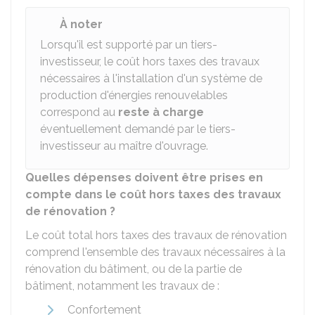
À noter
Lorsqu'il est supporté par un tiers-
investisseur, le coût hors taxes des travaux
nécessaires à l'installation d'un système de
production d'énergies renouvelables
correspond au
reste à charge
éventuellement demandé par le tiers-
investisseur au maître d'ouvrage.
Quelles dépenses doivent être prises en
compte dans le coût hors taxes des travaux
de rénovation ?
Le coût total hors taxes des travaux de rénovation
comprend l'ensemble des travaux nécessaires à la
rénovation du bâtiment, ou de la partie de
bâtiment, notamment les travaux de :
Confortement