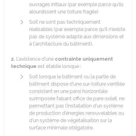
ouvrages initiaux (par exemple parce qu'ils
alourdissent une toiture fragile)
Soit ne sont pas techniquement
réalisables (par exemple parce qu'il n'existe
pas de système adapté aux dimensions et
à l'architecture du bâtiment).
2.
L'existence d'une
contrainte uniquement
technique
est établie lorsque :
Soit lorsque le bâtiment ou la partie de
bâtiment dispose d'une sur-toiture ventilée
consistant en une paroi horizontale
surimposée faisant office de pare-soleil, ne
permettant pas l'installation d'un système
de production d'énergies renouvelables ou
d'un système de végétalisation sur la
surface minimale obligatoire.