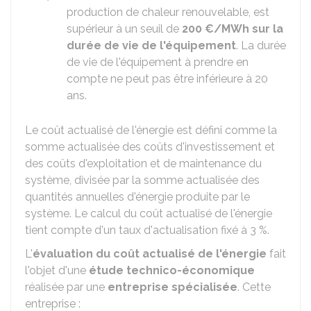
production de chaleur renouvelable, est
supérieur à un seuil de
200 €
/MWh sur la
durée de vie de l'équipement
. La durée
de vie de l'équipement à prendre en
compte ne peut pas être inférieure à 20
ans.
Le coût actualisé de l'énergie est défini comme la
somme actualisée des coûts d'investissement et
des coûts d'exploitation et de maintenance du
système, divisée par la somme actualisée des
quantités annuelles d'énergie produite par le
système. Le calcul du coût actualisé de l'énergie
tient compte d'un taux d'actualisation fixé à
3 %
.
L'
évaluation du coût actualisé de l'énergie
fait
l'objet d'une
étude technico-économique
réalisée par une
entreprise spécialisée
. Cette
entreprise :