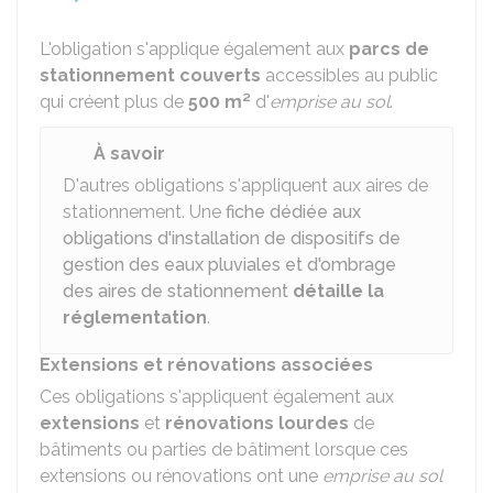
L'obligation s'applique également aux
parcs de
stationnement couverts
accessibles au public
qui créent plus de
500 m²
d'
emprise au sol
.
À savoir
D'autres obligations s'appliquent aux aires de
stationnement. Une
fiche dédiée aux
obligations d'installation de dispositifs de
gestion des eaux pluviales et d'ombrage
des aires de stationnement
détaille la
réglementation
.
Extensions et rénovations associées
Ces obligations s'appliquent également aux
extensions
et
rénovations lourdes
de
bâtiments ou parties de bâtiment lorsque ces
extensions ou rénovations ont une
emprise au sol