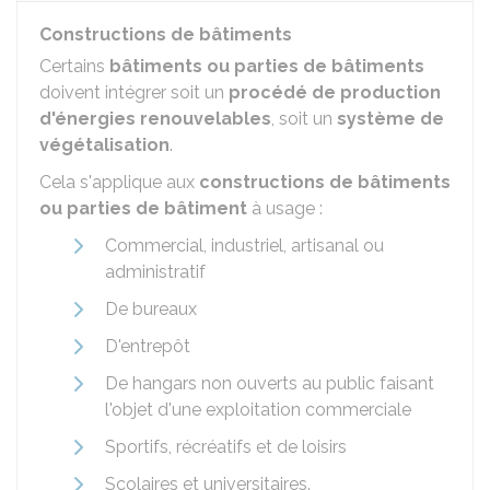
Constructions de bâtiments
Certains
bâtiments ou parties de bâtiments
doivent intégrer soit un
procédé de production
d'énergies renouvelables
, soit un
système de
végétalisation
.
Cela s'applique aux
constructions de bâtiments
ou parties de bâtiment
à usage :
Commercial, industriel, artisanal ou
administratif
De bureaux
D'entrepôt
De hangars non ouverts au public faisant
l'objet d'une exploitation commerciale
Sportifs, récréatifs et de loisirs
Scolaires et universitaires.