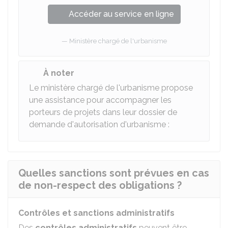
Accéder au service en ligne
Ministère chargé de l'urbanisme
À noter
Le ministère chargé de l'urbanisme propose
une assistance pour accompagner les
porteurs de projets dans leur dossier de
demande d'autorisation d'urbanisme :
Quelles sanctions sont prévues en cas
de non-respect des obligations ?
Contrôles et sanctions administratifs
Des
contrôles administratifs
peuvent être