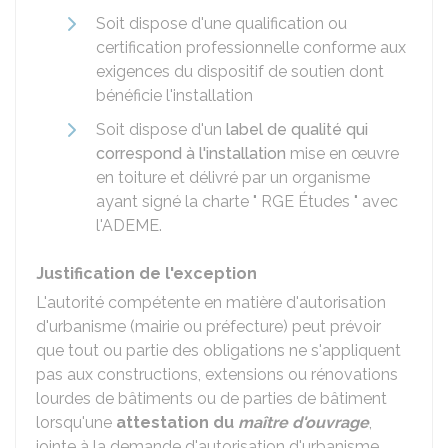
Soit dispose d'une qualification ou
certification professionnelle conforme aux
exigences du dispositif de soutien dont
bénéficie l'installation
Soit dispose d'un
label de qualité qui
correspond à l'installation
mise en œuvre
en toiture et délivré par un organisme
ayant signé la charte " RGE Études " avec
l'ADEME.
Justification de l'exception
L'autorité compétente en matière d'autorisation
d'urbanisme (mairie ou préfecture) peut prévoir
que tout ou partie des obligations ne s'appliquent
pas aux constructions, extensions ou rénovations
lourdes de bâtiments ou de parties de bâtiment
lorsqu'une
attestation du
maître d'ouvrage
,
jointe à la demande d'autorisation d'urbanisme,