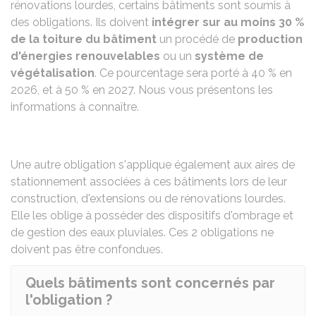
rénovations lourdes, certains bâtiments sont soumis à
des obligations. Ils doivent
intégrer sur au moins
30 %
de la toiture du bâtiment
un procédé de
production
d'énergies renouvelables
ou un
système de
végétalisation
. Ce pourcentage sera porté à
40 %
en
2026, et à
50 %
en 2027. Nous vous présentons les
informations à connaître.
Une autre obligation s'applique également aux
aires de
stationnement
associées à ces bâtiments lors de leur
construction, d'extensions ou de rénovations lourdes.
Elle les oblige à posséder des dispositifs d'ombrage et
de gestion des eaux pluviales. Ces 2 obligations ne
doivent pas être confondues.
Quels bâtiments sont concernés par
l'obligation ?