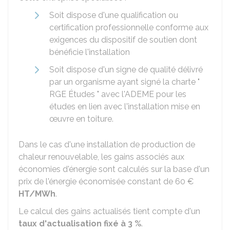
Soit dispose d'une qualification ou
certification professionnelle conforme aux
exigences du dispositif de soutien dont
bénéficie l'installation
Soit dispose d'un signe de qualité délivré
par un organisme ayant signé la charte "
RGE Études " avec l'ADEME pour les
études en lien avec l'installation mise en
œuvre en toiture.
Dans le cas d'une installation de production de
chaleur renouvelable, les gains associés aux
économies d'énergie sont calculés sur la base d'un
prix de l'énergie économisée constant de
60 €
HT/MWh
.
Le calcul des gains actualisés tient compte d'un
taux d'actualisation fixé à
3 %
.