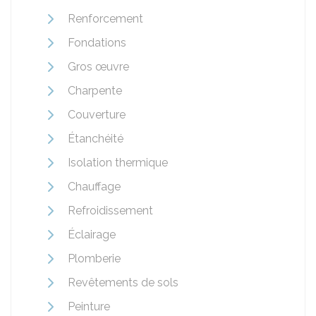
Renforcement
Fondations
Gros œuvre
Charpente
Couverture
Étanchéité
Isolation thermique
Chauffage
Refroidissement
Éclairage
Plomberie
Revêtements de sols
Peinture