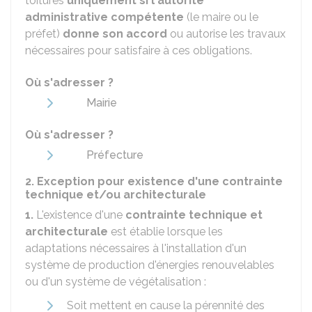
toitures
uniquement si l'autorité
administrative compétente
(le maire ou le
préfet)
donne son accord
ou autorise les travaux
nécessaires pour satisfaire à ces obligations.
Où s'adresser ?
Mairie
Où s'adresser ?
Préfecture
2. Exception pour existence d'une contrainte
technique et/ou architecturale
1.
L'existence d'une
contrainte technique et
architecturale
est établie lorsque les
adaptations nécessaires à l'installation d'un
système de production d'énergies renouvelables
ou d'un système de végétalisation :
Soit mettent en cause la pérennité des