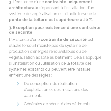
3.
L'existence d'une
contrainte uniquement
architecturale
s'opposant à l'installation d'un
système de végétalisation est établie lorsque la
pente de la toiture est supérieure à
20 %
.
3. Exception pour existence d'une contrainte
de sécurité
L'existence d'une
contrainte de sécurité
est
établie lorsqu'il n'existe pas de système de
production d'énergies renouvelables ou de
végétalisation adapté au bâtiment. Cela s'applique
si l'installation ou l'utilisation de la totalité des
systèmes existants qui peuvent être installés
enfreint une des règles :
De conception, de réalisation,
d'exploitation et des mutations des
bâtiments
Générales de sécurité des bâtiments.