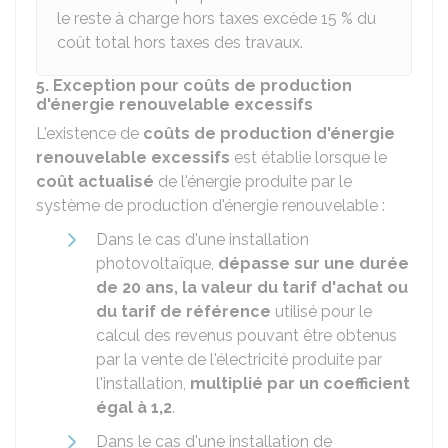
le reste à charge hors taxes excède
15 %
du
coût total hors taxes des travaux.
5. Exception pour coûts de production
d'énergie renouvelable excessifs
L'existence de
coûts de production d'énergie
renouvelable excessifs
est établie lorsque le
coût actualisé
de l'énergie produite par le
système de production d'énergie renouvelable :
Dans le cas d'une installation
photovoltaïque,
dépasse sur une durée
de 20 ans, la valeur du tarif d'achat ou
du tarif de référence
utilisé pour le
calcul des revenus pouvant être obtenus
par la vente de l'électricité produite par
l'installation,
multiplié par un coefficient
égal à 1,2
.
Dans le cas d'une installation de