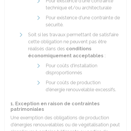
Pour existence d'une contrainte
technique et/ou architecturale
Pour existence d'une contrainte de
sécurité.
Soit si les travaux permettant de satisfaire
cette obligation ne peuvent pas être
réalisés dans des
conditions
économiquement acceptables
:
Pour coûts d'installation
disproportionnés
Pour coûts de production
d'énergie renouvelable excessifs.
1. Exception en raison de contraintes
patrimoniales
Une exemption des obligations de production
d'énergies renouvelables ou de végétalisation peut