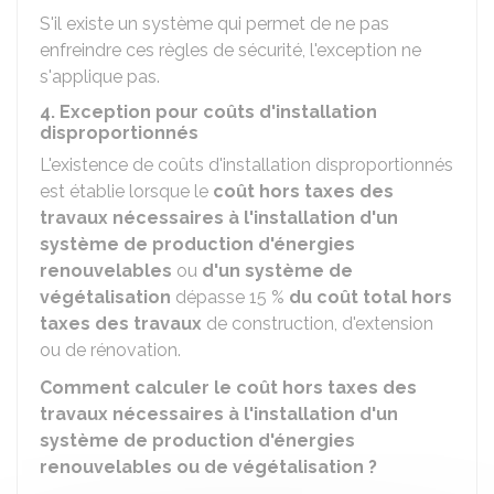
S'il existe un système qui permet de ne pas
enfreindre ces règles de sécurité, l'exception ne
s'applique pas.
4. Exception pour coûts d'installation
disproportionnés
L'existence de coûts d'installation disproportionnés
est établie lorsque le
coût hors taxes des
travaux nécessaires à l'installation d'un
système de production d'énergies
renouvelables
ou
d'un système de
végétalisation
dépasse
15 %
du coût total hors
taxes des travaux
de construction, d'extension
ou de rénovation.
Comment calculer le coût hors taxes des
travaux nécessaires à l'installation d'un
système de production d'énergies
renouvelables ou de végétalisation ?