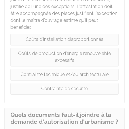
justifie de l'une des exceptions. L'attestation doit
être accompagnée des pièces justifiant l'exception
dont le maître d'ouvrage estime qu'il peut
bénéficier.
Coûts d'installation disproportionnés
Coûts de production d'énergie renouvelable
excessifs
Contrainte technique et/ou architecturale
Contrainte de sécurité
Quels documents faut-il joindre à la
demande d'autorisation d'urbanisme ?