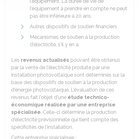
l'équipement. La durée de vie de
l'équipement à prendre en compte ne peut
pas être inférieure à 20 ans.
Autres dispositifs de soutien financiers
Mécanismes de soutien à la production
d'électricité, s'il y en a.
Les
revenus actualisés
pouvant être obtenus
par la vente de l'électricité produite par une
installation photovoltaïque sont déterminés sur la
base des dispositifs de soutien à la production
d'énergie photovoltaïque. L'évaluation de ces
revenus fait l'objet d'une
étude technico-
économique réalisée par une entreprise
spécialisée
. Celle-ci détermine la production
d'électricité prévisionnelle qui tient compte des
spécificités de l'installation.
Cette entreprise spécialisée :