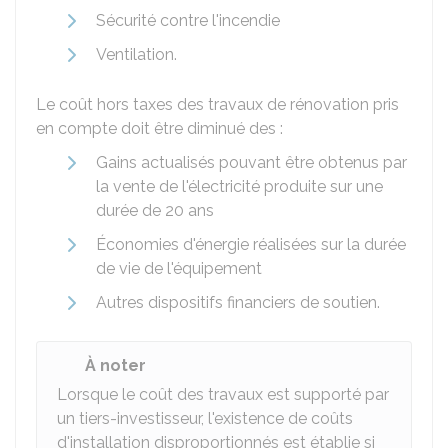
Sécurité contre l'incendie
Ventilation.
Le coût hors taxes des travaux de rénovation pris
en compte doit être diminué des :
Gains actualisés pouvant être obtenus par
la vente de l'électricité produite sur une
durée de 20 ans
Économies d'énergie réalisées sur la durée
de vie de l'équipement
Autres dispositifs financiers de soutien.
À noter
Lorsque le coût des travaux est supporté par
un tiers-investisseur, l'existence de coûts
d'installation disproportionnés est établie si