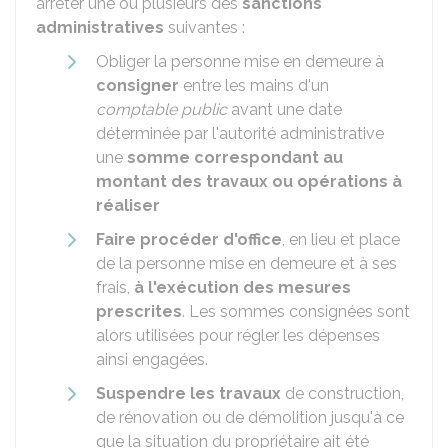
arrêter une ou plusieurs des
sanctions
administratives
suivantes :
Obliger la personne mise en demeure à
consigner
entre les mains d'un
comptable public
avant une date
déterminée par l'autorité administrative
une
somme correspondant au
montant des travaux ou opérations à
réaliser
Faire procéder d'office
, en lieu et place
de la personne mise en demeure et à ses
frais,
à l'exécution des mesures
prescrites
. Les sommes consignées sont
alors utilisées pour régler les dépenses
ainsi engagées.
Suspendre les travaux
de construction,
de rénovation ou de démolition jusqu'à ce
que la situation du propriétaire ait été