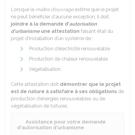
Lorsque le
maître d'ouvrage
estime que le projet
ne peut bénéficier d'aucune exception, il doit
joindre à la demande d'
autorisation
d'urbanisme
une attestation
faisant état du
projet d'installation d'un système de :
Production d'électricité renouvelable
Production de chaleur renouvelable
Végétalisation.
Cette attestation doit
démontrer que le projet
est de nature à satisfaire à ses obligations
de
production d'énergies renouvelables ou de
végétalisation de toitures.
Assistance pour votre demande
d'autorisation d'urbanisme