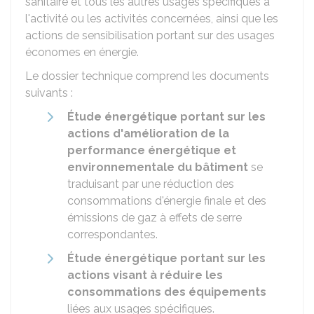
sanitaire et tous les autres usages spécifiques à
l'activité ou les activités concernées, ainsi que les
actions de sensibilisation portant sur des usages
économes en énergie.
Le dossier technique comprend les documents
suivants :
Étude énergétique portant sur les
actions d'amélioration de la
performance énergétique et
environnementale du bâtiment
se
traduisant par une réduction des
consommations d'énergie finale et des
émissions de gaz à effets de serre
correspondantes.
Étude énergétique portant sur les
actions visant à réduire les
consommations des équipements
liées aux usages spécifiques.