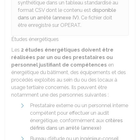
synthétique dans un tableau standardisé au
format CSV dont le contenu est
disponible
dans un arrêté (annexe IV)
. Ce fichier doit
être enregistré sur OPERAT.
Études énergétiques
Les
2 études énergétiques doivent être
réalisées par un ou des prestataires ou
personnel justifiant de compétences
en
énergétique du bâtiment, des équipements et des
procédés exploités au sein du ou des locaux à
usage tertiaire concernés. Ils peuvent être
notamment une des personnes suivantes :
Prestataire externe ou un personnel interne
compétent pour effectuer un audit
énergétique, conformément aux
critères
définis dans un arrêté (annexe)
Bureau d'étude ou un ingénieur-conseil,