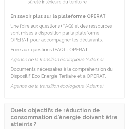
sûreté intérieure du territoire.
En savoir plus sur la plateforme OPERAT
Une foire aux questions (FAQ) et des ressources
sont mises à disposition par la plateforme
OPERAT pour accompagner les déclarants.
Foire aux questions (FAQ) - OPERAT
Agence de la transition écologique (Ademe)
Documents nécessaires à la compréhension du
Dispositif Eco Energie Tertiaire et à OPERAT.
Agence de la transition écologique (Ademe)
Quels objectifs de réduction de
consommation d'énergie doivent être
atteints ?