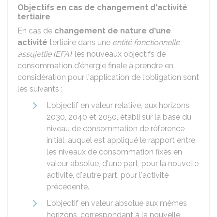
Objectifs en cas de changement d'activité
tertiaire
En cas de
changement de nature d'une
activité
tertiaire dans une
entité fonctionnelle
assujettie (EFA)
, les nouveaux objectifs de
consommation d'énergie finale à prendre en
considération pour l'application de l'obligation sont
les suivants :
L'objectif en valeur relative, aux horizons
2030, 2040 et 2050, établi sur la base du
niveau de consommation de référence
initial, auquel est appliqué le rapport entre
les niveaux de consommation fixés en
valeur absolue, d'une part, pour la nouvelle
activité, d'autre part, pour l'activité
précédente.
L'objectif en valeur absolue aux mêmes
horizons, correspondant à la nouvelle