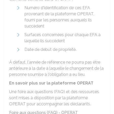
Numéro d'identification de ces EFA
provenant de la plateforme OPERAT,
fourni par les personnes auxquels ils
succèdent
Surfaces concernées pour chaque EFA à
laquelle ils succèdent
Date de début de propriété.
À défaut, l'année de référence ne pourra pas être
antérieure à la date à laquelle le changement de la
personne soumise à l'obligation a eu lieu.
En savoir plus sur la plateforme OPERAT
Une foire aux questions (FAQ) et des ressources
sont mises à disposition par la plateforme
OPERAT pour accompagner les déclarants.
Foire aux questions (FAQ) - OPERAT