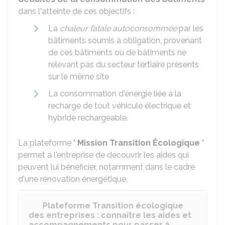
dans l'atteinte de ces objectifs :
La
chaleur fatale
autoconsommée
par les
bâtiments soumis à obligation, provenant
de ces bâtiments ou de bâtiments ne
relevant pas du secteur tertiaire présents
sur le même site
La consommation d'énergie liée à la
recharge de tout véhicule électrique et
hybride rechargeable.
La plateforme "
Mission Transition Écologique
"
permet à l'entreprise de découvrir les aides qui
peuvent lui bénéficier, notamment dans le cadre
d'une rénovation énergétique.
Plateforme Transition écologique
des entreprises : connaître les aides et
accompagnements pour passer à