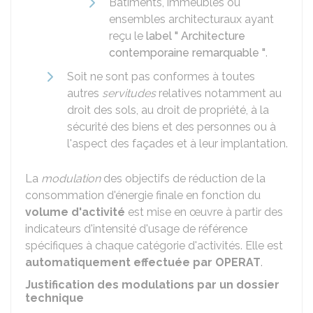
Bâtiments, immeubles ou
ensembles architecturaux ayant
reçu le
label " Architecture
contemporaine remarquable "
.
Soit ne sont pas conformes à toutes
autres
servitudes
relatives notamment au
droit des sols, au droit de propriété, à la
sécurité des biens et des personnes ou à
l'aspect des façades et à leur implantation.
La
modulation
des objectifs de réduction de la
consommation d'énergie finale en fonction du
volume d'activité
est mise en œuvre à partir des
indicateurs d'intensité d'usage de référence
spécifiques à chaque catégorie d'activités. Elle est
automatiquement effectuée par OPERAT
.
Justification des modulations par un dossier
technique