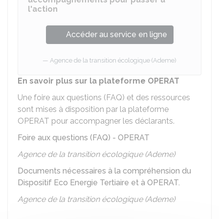
l'action
Accéder au service en ligne
Agence de la transition écologique (Ademe)
En savoir plus sur la plateforme OPERAT
Une foire aux questions (FAQ) et des ressources
sont mises à disposition par la plateforme
OPERAT pour accompagner les déclarants.
Foire aux questions (FAQ) - OPERAT
Agence de la transition écologique (Ademe)
Documents nécessaires à la compréhension du
Dispositif Eco Energie Tertiaire et à OPERAT.
Agence de la transition écologique (Ademe)