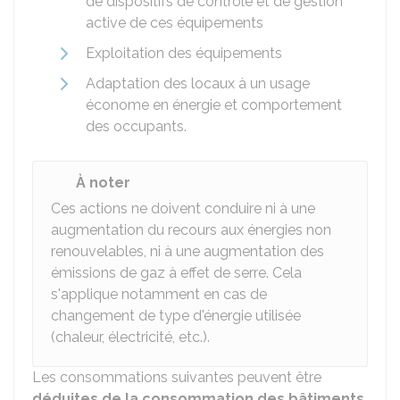
de dispositifs de contrôle et de gestion
active de ces équipements
Exploitation des équipements
Adaptation des locaux à un usage
économe en énergie et comportement
des occupants.
À noter
Ces actions ne doivent conduire ni à une
augmentation du recours aux énergies non
renouvelables, ni à une augmentation des
émissions de gaz à effet de serre. Cela
s'applique notamment en cas de
changement de type d'énergie utilisée
(chaleur, électricité, etc.).
Les consommations suivantes peuvent être
déduites de la consommation des bâtiments