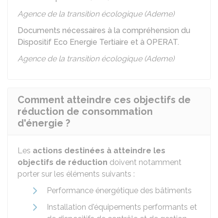
Agence de la transition écologique (Ademe)
Documents nécessaires à la compréhension du
Dispositif Eco Energie Tertiaire et à OPERAT.
Agence de la transition écologique (Ademe)
Comment atteindre ces objectifs de
réduction de consommation
d'énergie ?
Les
actions destinées à atteindre les
objectifs de réduction
doivent notamment
porter sur les éléments suivants :
Performance énergétique des bâtiments
Installation d'équipements performants et