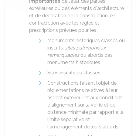
importantes
de l'état des parties
extérieures ou des éléments d'architecture
et de décoration de la construction, en
contradiction avec les règles et
prescriptions prévues pour les :
Monuments historiques classés ou
inscrits,
sites patrimoniaux
remarquables
ou abords des
monuments historiques
Sites inscrits ou classés
Constructions faisant l'objet de
réglementations relatives à leur
aspect extérieur et aux conditions
d'alignement sur la voirie et de
distance minimale par rapport à la
limite séparative et
l'aménagement de leurs abords