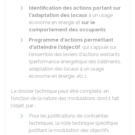
Identification des actions portant sur
l'adaptation des locaux
à un usage
économe en énergie et
sur le
comportement des occupants
Programme d'actions permettant
d'atteindre l'objectif
, qui s'appuie sur
l'ensemble des leviers d'actions existants
(performance énergétique des bâtiments,
adaptation des locaux à un usage
économe en énergie, etc.).
Le dossier technique peut être complété, en
fonction de la nature des modulations dont il fait
l'objet, par :
Pour les justifications de contraintes
techniques, la note technique spécifique
justifiant la modulation des objectifs