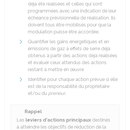
déjà été réalisées et celles qui sont
programmées avec une indication de leur
échéance prévisionnelle de réalisation. Ils
doivent tous être mobilisés pour que la
modulation puisse être accordée.
Quantifier les gains énergétiques et en
émissions de gaz à effets de serre déjà
obtenus à partir des actions déjà réalisées
et évaluer ceux attendus des actions
restant à mettre en œuvre
Identifier pour chaque action prévue si elle
est de la responsabilité du propriétaire
et/ou du
preneur
.
Rappel
Les
leviers d'actions principaux
destinés
à atteindre les objectifs de réduction de la