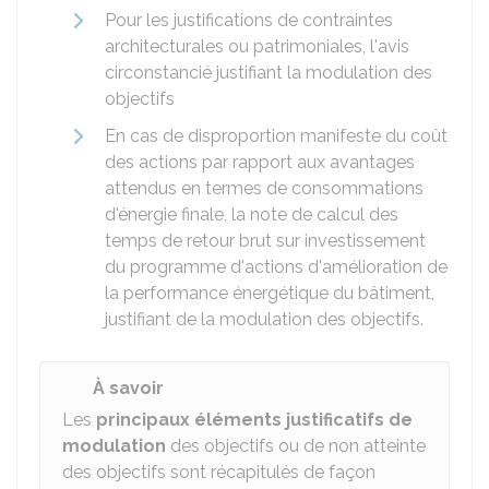
Pour les justifications de contraintes
architecturales ou patrimoniales, l'avis
circonstancié justifiant la modulation des
objectifs
En cas de disproportion manifeste du coût
des actions par rapport aux avantages
attendus en termes de consommations
d'énergie finale, la note de calcul des
temps de retour brut sur investissement
du programme d'actions d'amélioration de
la performance énergétique du bâtiment,
justifiant de la modulation des objectifs.
À savoir
Les
principaux éléments justificatifs de
modulation
des objectifs ou de non atteinte
des objectifs sont récapitulés de façon