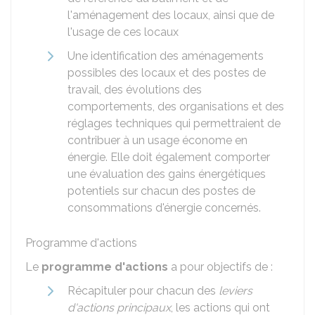
l'aménagement des locaux, ainsi que de
l'usage de ces locaux
Une identification des aménagements
possibles des locaux et des postes de
travail, des évolutions des
comportements, des organisations et des
réglages techniques qui permettraient de
contribuer à un usage économe en
énergie. Elle doit également comporter
une évaluation des gains énergétiques
potentiels sur chacun des postes de
consommations d'énergie concernés.
Programme d'actions
Le
programme d'actions
a pour objectifs de :
Récapituler pour chacun des
leviers
d'actions principaux
, les actions qui ont