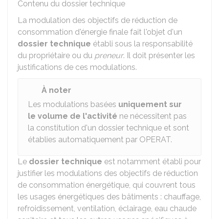
Contenu du dossier technique
La modulation des objectifs de réduction de
consommation d'énergie finale fait l'objet d'un
dossier technique
établi sous la responsabilité
du propriétaire ou du
preneur
. Il doit présenter les
justifications de ces modulations.
À noter
Les modulations basées
uniquement sur
le volume de l'activité
ne nécessitent pas
la constitution d'un dossier technique et sont
établies automatiquement par OPERAT.
Le
dossier technique
est notamment établi pour
justifier les modulations des objectifs de réduction
de consommation énergétique, qui couvrent tous
les usages énergétiques des bâtiments : chauffage,
refroidissement, ventilation, éclairage, eau chaude