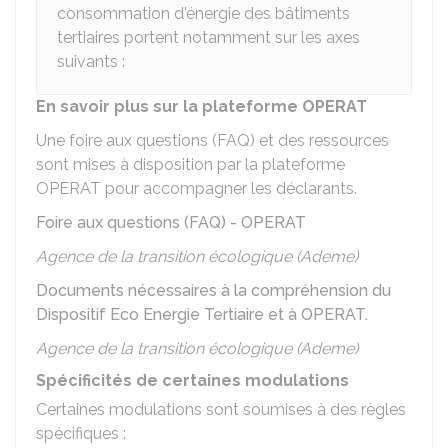
consommation d'énergie des bâtiments
tertiaires portent notamment sur les axes
suivants :
En savoir plus sur la plateforme OPERAT
Une foire aux questions (FAQ) et des ressources
sont mises à disposition par la plateforme
OPERAT pour accompagner les déclarants.
Foire aux questions (FAQ) - OPERAT
Agence de la transition écologique (Ademe)
Documents nécessaires à la compréhension du
Dispositif Eco Energie Tertiaire et à OPERAT.
Agence de la transition écologique (Ademe)
Spécificités de certaines modulations
Certaines modulations sont soumises à des règles
spécifiques :