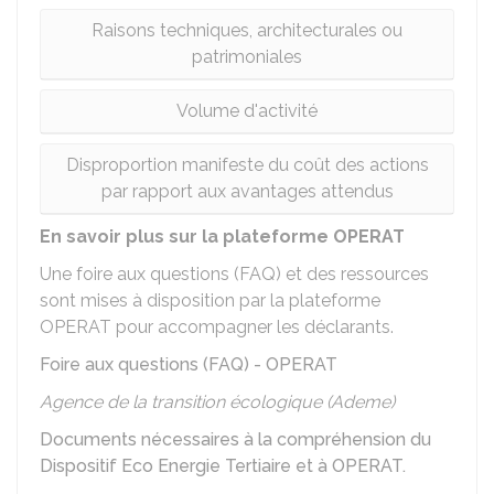
Raisons techniques, architecturales ou
patrimoniales
Volume d'activité
Disproportion manifeste du coût des actions
par rapport aux avantages attendus
En savoir plus sur la plateforme OPERAT
Une foire aux questions (FAQ) et des ressources
sont mises à disposition par la plateforme
OPERAT pour accompagner les déclarants.
Foire aux questions (FAQ) - OPERAT
Agence de la transition écologique (Ademe)
Documents nécessaires à la compréhension du
Dispositif Eco Energie Tertiaire et à OPERAT.