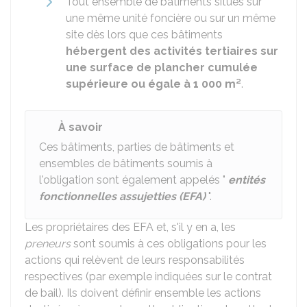
Tout ensemble de bâtiments situés sur
une même unité foncière ou sur un même
site dès lors que ces bâtiments
hébergent des activités tertiaires sur
une surface de plancher cumulée
supérieure ou égale à 1 000 m²
.
À savoir
Ces bâtiments, parties de bâtiments et
ensembles de bâtiments soumis à
l'obligation sont également appelés "
entités
fonctionnelles assujetties (EFA)
".
Les propriétaires des EFA et, s'il y en a, les
preneurs
sont soumis à ces obligations pour les
actions qui relèvent de leurs responsabilités
respectives (par exemple indiquées sur le contrat
de bail). Ils doivent définir ensemble les actions