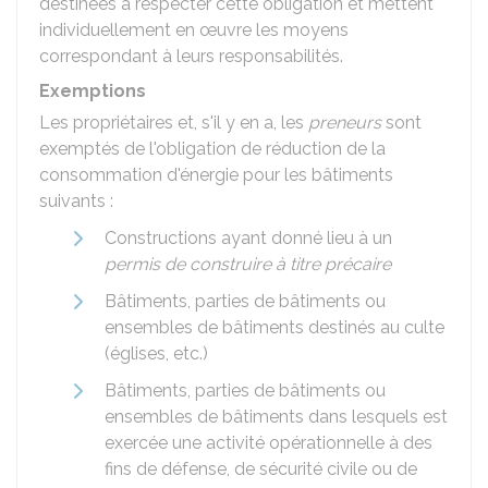
destinées à respecter cette obligation et mettent
individuellement en œuvre les moyens
correspondant à leurs responsabilités.
Exemptions
Les propriétaires et, s'il y en a, les
preneurs
sont
exemptés de l'obligation de réduction de la
consommation d'énergie pour les bâtiments
suivants :
Constructions ayant donné lieu à un
permis de construire à titre précaire
Bâtiments, parties de bâtiments ou
ensembles de bâtiments destinés au culte
(églises, etc.)
Bâtiments, parties de bâtiments ou
ensembles de bâtiments dans lesquels est
exercée une activité opérationnelle à des
fins de défense, de sécurité civile ou de