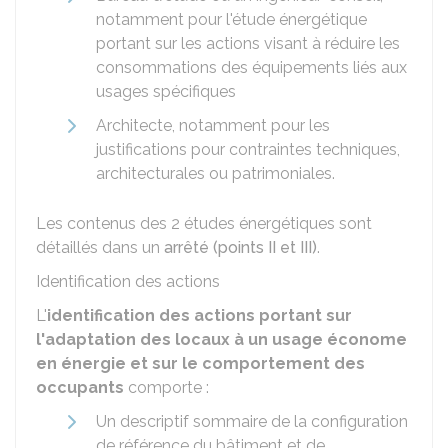
notamment pour l'étude énergétique
portant sur les actions visant à réduire les
consommations des équipements liés aux
usages spécifiques
Architecte, notamment pour les
justifications pour contraintes techniques,
architecturales ou patrimoniales.
Les contenus des 2 études énergétiques sont
détaillés dans un
arrêté (points II et III)
.
Identification des actions
L'
identification des actions portant sur
l'adaptation des locaux à un usage économe
en énergie et sur le comportement des
occupants
comporte :
Un descriptif sommaire de la configuration
de référence du bâtiment et de