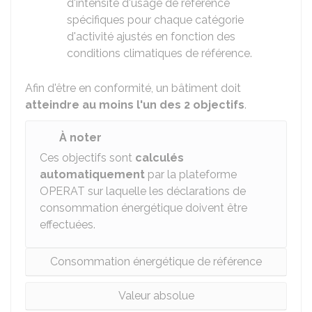
d'intensité d'usage de référence
spécifiques pour chaque catégorie
d'activité ajustés en fonction des
conditions climatiques de référence.
Afin d'être en conformité, un bâtiment doit
atteindre au moins l'un des 2 objectifs
.
À noter
Ces objectifs sont
calculés
automatiquement
par la plateforme
OPERAT sur laquelle les déclarations de
consommation énergétique doivent être
effectuées.
Consommation énergétique de référence
Valeur absolue