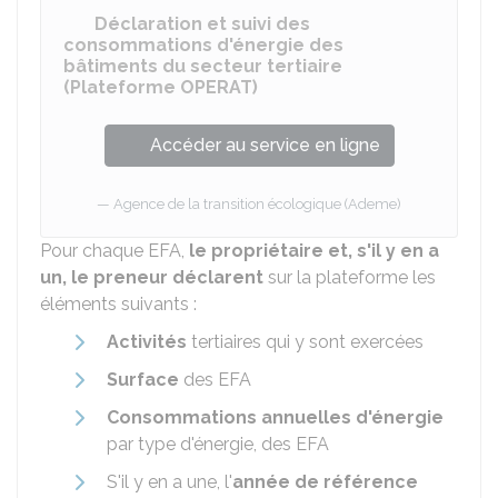
Déclaration et suivi des
consommations d'énergie des
bâtiments du secteur tertiaire
(Plateforme OPERAT)
Accéder au service en ligne
Agence de la transition écologique (Ademe)
Pour chaque EFA,
le propriétaire et, s'il y en a
un, le preneur déclarent
sur la plateforme les
éléments suivants :
Activités
tertiaires qui y sont exercées
Surface
des EFA
Consommations annuelles d'énergie
par type d'énergie, des EFA
S'il y en a une, l'
année de référence