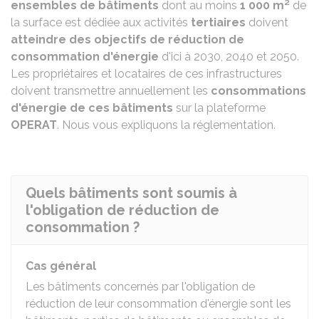
ensembles de bâtiments
dont au moins
1 000 m²
de
la surface est dédiée aux activités
tertiaires
doivent
atteindre des objectifs de réduction de
consommation d'énergie
d'ici à 2030, 2040 et 2050.
Les propriétaires et locataires de ces infrastructures
doivent transmettre annuellement les
consommations
d'énergie de ces bâtiments
sur la plateforme
OPERAT
. Nous vous expliquons la réglementation.
Quels bâtiments sont soumis à
l'obligation de réduction de
consommation ?
Cas général
Les bâtiments concernés par l'obligation de
réduction de leur consommation d'énergie sont les