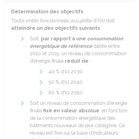
Détermination des objectifs
Toute
entité fonctionnelle assujettie (EFA)
doit
atteindre un des objectifs suivants
:
Soit,
par rapport à une
consommation
énergétique de référence
datée entre
2010 et 2019, un niveau de consommation
d'énergie finale
réduit de
:
40 %
d'ici 2030
50 %
d'ici 2040
60 %
d'ici 2050.
Soit un niveau de consommation d'énergie
finale
fixé en valeur absolue
, en fonction
de la consommation énergétique des
bâtiments nouveaux de leur catégorie. Ce
niveau est fixé sur la base d'indicateurs