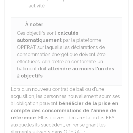
activité.
À noter
Ces objectifs sont
calculés
automatiquement
par la plateforme
OPERAT sur laquelle les déclarations de
consommation énergétique doivent être
effectuées. Afin d'être en conformité, un
bâtiment doit
atteindre au moins l'un des
2 objectifs
.
Lors d'un nouveau contrat de bail ou d'une
acquisition, les personnes nouvellement soumises
à l'obligation peuvent
bénéficier de la prise en
compte des consommations de l'année de
référence
. Elles doivent déclarer la ou les EFA
auxquelles ils succèdent, en renseignant les
éléments suivants dans OPERAT :