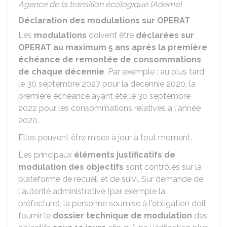
Agence de la transition écologique (Ademe)
Déclaration des modulations sur OPERAT
Les
modulations
doivent être
déclarées sur
OPERAT au maximum 5 ans après la première
échéance de remontée de consommations
de chaque décennie
. Par exemple : au plus tard
le 30 septembre 2027 pour la décennie 2020, la
première échéance ayant été le 30 septembre
2022 pour les consommations relatives à l'année
2020.
Elles peuvent être mises à jour à tout moment.
Les principaux
éléments justificatifs de
modulation des objectifs
sont contrôlés sur la
plateforme de recueil et de suivi. Sur demande de
l'autorité administrative (par exemple la
préfecture), la personne soumise à l'obligation doit
fournir le
dossier technique de modulation
des