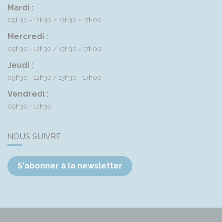
Mardi :
09h30 - 12h30
13h30 - 17h00
Mercredi :
09h30 - 12h30
13h30 - 17h00
Jeudi :
09h30 - 12h30
13h30 - 17h00
Vendredi :
09h30 - 12h30
NOUS SUIVRE
S'abonner à la newsletter