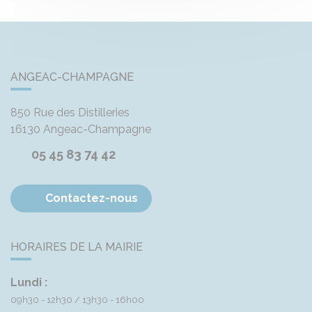
ANGEAC-CHAMPAGNE
850 Rue des Distilleries
16130
Angeac-Champagne
05 45 83 74 42
Contactez-nous
HORAIRES DE LA MAIRIE
Lundi :
09h30 - 12h30
13h30 - 16h00