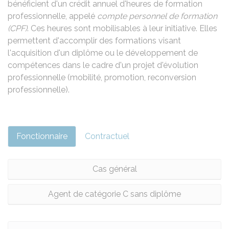
bénéficient d'un crédit annuel d'heures de formation
professionnelle, appelé
compte personnel de formation
(CPF)
. Ces heures sont mobilisables à leur initiative. Elles
permettent d'accomplir des formations visant
l'acquisition d'un diplôme ou le développement de
compétences dans le cadre d'un projet d'évolution
professionnelle (mobilité, promotion, reconversion
professionnelle).
Fonctionnaire
Contractuel
Cas général
Agent de catégorie C sans diplôme