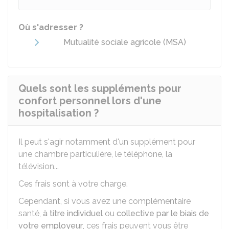
Où s'adresser ?
Mutualité sociale agricole (MSA)
Quels sont les suppléments pour
confort personnel lors d'une
hospitalisation ?
Il peut s'agir notamment d'un supplément pour
une chambre particulière, le téléphone, la
télévision...
Ces frais sont à votre charge.
Cependant, si vous avez une complémentaire
santé,
à titre individuel
ou
collective par le biais de
votre employeur
, ces frais peuvent vous être