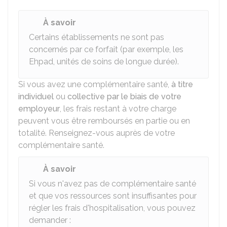
À savoir
Certains établissements ne sont pas
concernés par ce forfait (par exemple, les
Ehpad, unités de soins de longue durée).
Si vous avez une complémentaire santé,
à titre
individuel
ou
collective par le biais de votre
employeur
, les frais restant à votre charge
peuvent vous être remboursés en partie ou en
totalité. Renseignez-vous auprès de votre
complémentaire santé.
À savoir
Si vous n'avez pas de complémentaire santé
et que vos ressources sont insuffisantes pour
régler les frais d'hospitalisation, vous pouvez
demander :