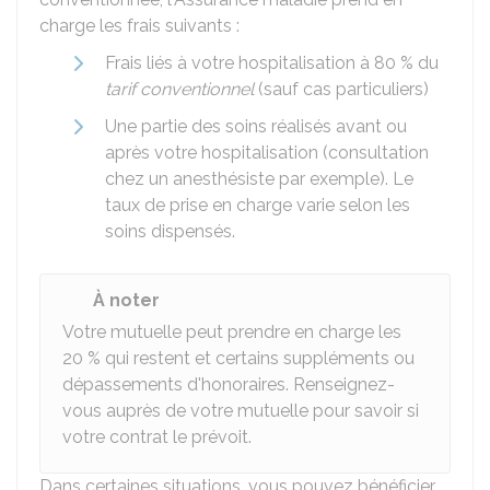
charge les frais suivants :
Frais liés à votre hospitalisation à
80 %
du
tarif conventionnel
(sauf cas particuliers)
Une partie des soins réalisés avant ou
après votre hospitalisation (consultation
chez un anesthésiste par exemple). Le
taux de prise en charge varie selon les
soins dispensés.
À noter
Votre mutuelle peut prendre en charge les
20 %
qui restent et certains suppléments ou
dépassements d'honoraires. Renseignez-
vous auprès de votre mutuelle pour savoir si
votre contrat le prévoit.
Dans certaines situations, vous pouvez bénéficier