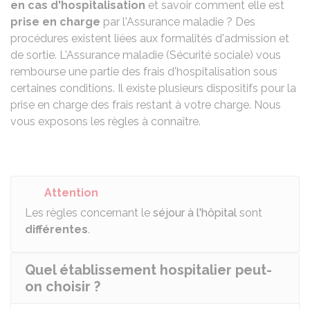
en cas d'hospitalisation
et savoir comment elle est
prise en charge
par l'Assurance maladie ? Des
procédures existent liées aux formalités d'admission et
de sortie. L'Assurance maladie (Sécurité sociale) vous
rembourse une partie des frais d'hospitalisation sous
certaines conditions. Il existe plusieurs dispositifs pour la
prise en charge des frais restant à votre charge. Nous
vous exposons les règles à connaître.
Attention
Les règles concernant le
séjour à l'hôpital
sont
différentes
.
Quel établissement hospitalier peut-
on choisir ?