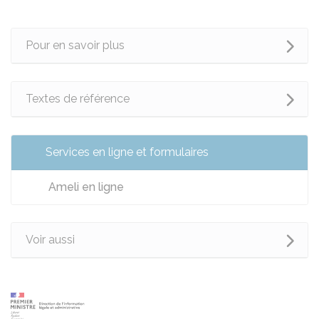
Pour en savoir plus
Textes de référence
Services en ligne et formulaires
Ameli en ligne
Voir aussi