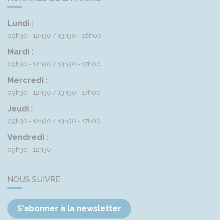
Lundi :
09h30 - 12h30
13h30 - 16h00
Mardi :
09h30 - 12h30
13h30 - 17h00
Mercredi :
09h30 - 12h30
13h30 - 17h00
Jeudi :
09h30 - 12h30
13h30 - 17h00
Vendredi :
09h30 - 12h30
NOUS SUIVRE
S'abonner à la newsletter