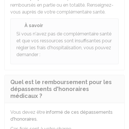
remboursés en partie ou en totalité. Renseignez-
vous auprès de votre complémentaire santé.
À savoir
Si vous n'avez pas de complémentaire santé
et que vos ressources sont insuffisantes pour
régler les frais d'hospitalisation, vous pouvez
demander :
Quel est le remboursement pour les
dépassements d'honoraires
médicaux ?
Vous devez être
informé de ces dépassements
d'honoraires
.
Ces frais sont à votre charge.