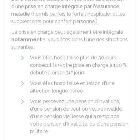
d'une
prise en charge intégrale par l'Assurance
maladie
(hormis parfois le forfait hospitalier et les
suppléments pour confort personnel).
La prise en charge peut également être intégrale
notamment
si vous êtes dans l'une des situations
suivantes :
Vous êtes hospitalisé plus de 30 jours
consécutifs (votre prise en charge à
100 %
e
débute alors le 31
jour)
Vous êtes hospitalisé en raison d'une
affection longue durée
Vous percevez une pension d'invalidité,
d'une pension de veuf ou veuve invalide,
d'une pension vieillesse qui a remplacé
votre pension d'invalidité, ou d'une pension
militaire