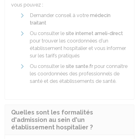
vous pouvez :
Demander conseil à votre
médecin
traitant
Ou consulter le
site internet ameli-direct
pour trouver les coordonnées d'un
établissement hospitalier et vous informer
sur les tarifs pratiqués
Ou consulter le
site sante.fr
pour connaître
les coordonnées des professionnels de
santé et des établissements de santé.
Quelles sont les formalités
d'admission au sein d'un
établissement hospitalier ?