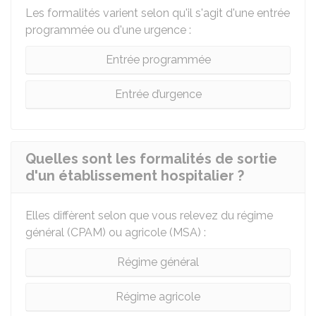
Les formalités varient selon qu'il s'agit d'une entrée
programmée ou d'une urgence :
Entrée programmée
Entrée d’urgence
Quelles sont les formalités de sortie
d'un établissement hospitalier ?
Elles diffèrent selon que vous relevez du régime
général (
CPAM
) ou agricole (
MSA
) :
Régime général
Régime agricole