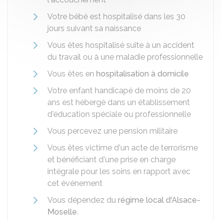
Votre bébé est hospitalisé dans les 30
jours suivant sa naissance
Vous êtes hospitalisé suite à un accident
du travail ou à une maladie professionnelle
Vous êtes en
hospitalisation à domicile
Votre enfant handicapé de moins de 20
ans est hébergé dans un établissement
d'éducation spéciale ou professionnelle
Vous percevez une pension militaire
Vous êtes victime d'un acte de terrorisme
et bénéficiant d'une prise en charge
intégrale pour les soins en rapport avec
cet événement
Vous dépendez du
régime local d'Alsace-
Moselle
.