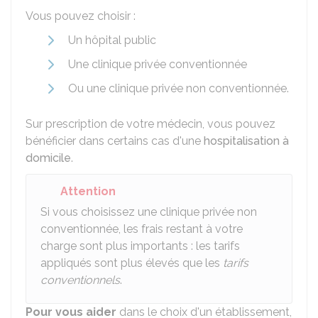
Vous pouvez choisir :
Un hôpital public
Une clinique privée conventionnée
Ou une clinique privée non conventionnée.
Sur prescription de votre médecin, vous pouvez
bénéficier dans certains cas d'une
hospitalisation à
domicile
.
Attention
Si vous choisissez une clinique privée non
conventionnée, les frais restant à votre
charge sont plus importants : les tarifs
appliqués sont plus élevés que les
tarifs
conventionnels
.
Pour vous aider
dans le choix d'un établissement,