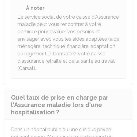
À noter
Le service social de votre caisse d'Assurance
maladie peut vous rencontrer à votre
domicile pour évaluer vos besoins et
envisager avec vous les aides adaptées (aide
ménagère, technique, financière, adaptation
du logement...). Contactez votre caisse
d'assurance retraite et de la santé au travail
(Carsat).
Quel taux de prise en charge par
l'Assurance maladie lors d'une
hospitalisation ?
Dans un hôpital public ou une clinique privée
conventionnée, l'Assurance maladie prend en