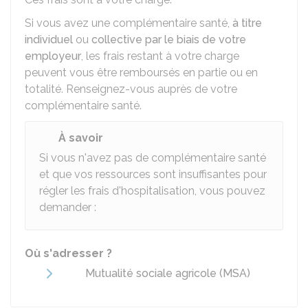
Si vous avez une complémentaire santé,
à titre
individuel
ou
collective par le biais de votre
employeur
, les frais restant à votre charge
peuvent vous être remboursés en partie ou en
totalité. Renseignez-vous auprès de votre
complémentaire santé.
À savoir
Si vous n'avez pas de complémentaire santé
et que vos ressources sont insuffisantes pour
régler les frais d'hospitalisation, vous pouvez
demander :
Où s'adresser ?
Mutualité sociale agricole (MSA)