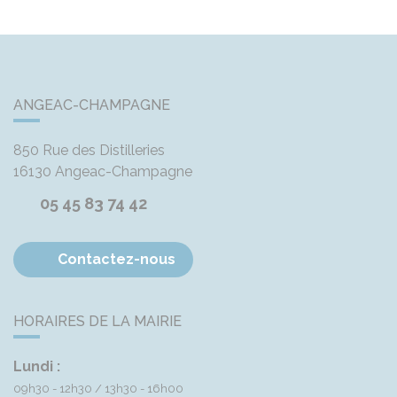
ANGEAC-CHAMPAGNE
850 Rue des Distilleries
16130
Angeac-Champagne
05 45 83 74 42
Contactez-nous
HORAIRES DE LA MAIRIE
Lundi :
09h30 - 12h30
13h30 - 16h00