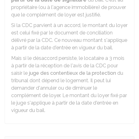
propriétaire (ou à l'agence immobilière) de prouver
que le complément de loyer est justifié.
Si la CDC parvient à un accord, le montant du loyer
est celui fixé par le document de conciliation
délivré par la CDC. Ce nouveau montant s'applique
à partir de la date d'entrée en vigueur du bail.
Mais si le désaccord persiste, le locataire a 3 mois
à partir de la réception de l'avis de la CDC pour
saisir le
juge des contentieux de la protection
du
tribunal dont dépend le logement. Il peut lui
demander d'annuler ou de diminuer le
complément de loyer. Le montant du loyer fixé par
le juge s'applique à partir de la date d'entrée en
vigueur du bail.