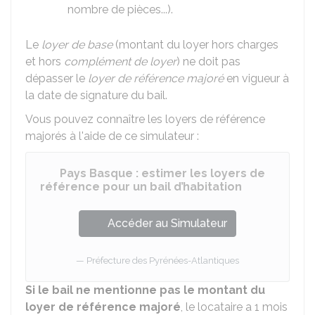
nombre de pièces...).
Le
loyer de base
(montant du loyer hors charges
et hors
complément de loyer
) ne doit pas
dépasser le
loyer de référence majoré
en vigueur à
la date de signature du bail.
Vous pouvez connaître les loyers de référence
majorés à l'aide de ce simulateur :
Pays Basque : estimer les loyers de
référence pour un bail d’habitation
Accéder au Simulateur
Préfecture des Pyrénées-Atlantiques
Si le bail ne mentionne pas le montant du
loyer de référence majoré
, le locataire a 1 mois