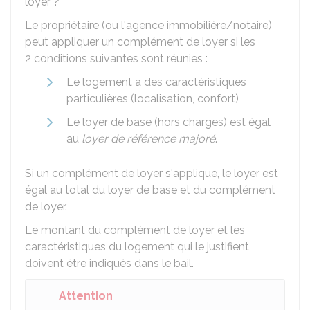
loyer ?
Le propriétaire (ou l'agence immobilière/notaire)
peut appliquer un complément de loyer si les
2 conditions suivantes sont réunies :
Le logement a des caractéristiques
particulières (localisation, confort)
Le loyer de base (hors charges) est égal
au
loyer de référence majoré
.
Si un complément de loyer s'applique, le loyer est
égal au total du loyer de base et du complément
de loyer.
Le montant du complément de loyer et les
caractéristiques du logement qui le justifient
doivent être indiqués dans le bail.
Attention