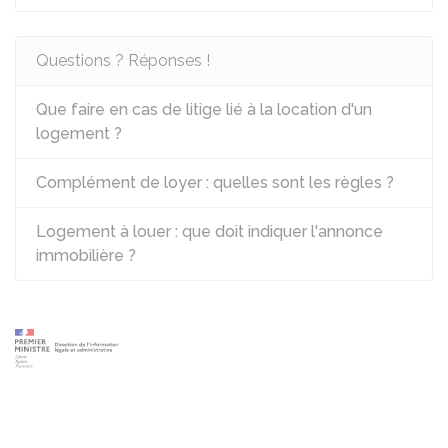
Questions ? Réponses !
Que faire en cas de litige lié à la location d'un
logement ?
Complément de loyer : quelles sont les règles ?
Logement à louer : que doit indiquer l'annonce
immobilière ?