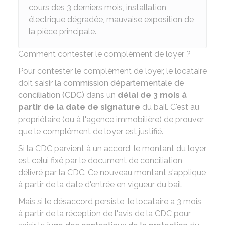
cours des 3 derniers mois, installation
électrique dégradée, mauvaise exposition de
la pièce principale.
Comment contester le complément de loyer ?
Pour contester le complément de loyer, le locataire
doit saisir la
commission départementale de
conciliation (CDC)
dans un
délai de 3 mois à
partir de la date de signature
du bail. C'est au
propriétaire (ou à l'agence immobilière) de prouver
que le complément de loyer est justifié.
Si la CDC parvient à un accord, le montant du loyer
est celui fixé par le document de conciliation
délivré par la CDC. Ce nouveau montant s'applique
à partir de la date d'entrée en vigueur du bail.
Mais si le désaccord persiste, le locataire a 3 mois
à partir de la réception de l'avis de la CDC pour