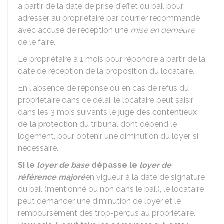
à partir de la date de prise d'effet du bail pour
adresser au propriétaire par courrier recommandé
avec accusé de réception une
mise en demeure
de le faire.
Le propriétaire a 1 mois pour répondre à partir de la
date de réception de la proposition du locataire.
En l'absence de réponse ou en cas de refus du
propriétaire dans ce délai, le locataire peut saisir
dans les 3 mois suivants le
juge des contentieux
de la protection
du tribunal dont dépend le
logement, pour obtenir une diminution du loyer, si
nécessaire.
Si le
loyer de base
dépasse le
loyer de
référence majoré
en vigueur à la date de signature
du bail (mentionné ou non dans le bail), le locataire
peut demander une diminution de loyer et le
remboursement des trop-perçus au propriétaire.