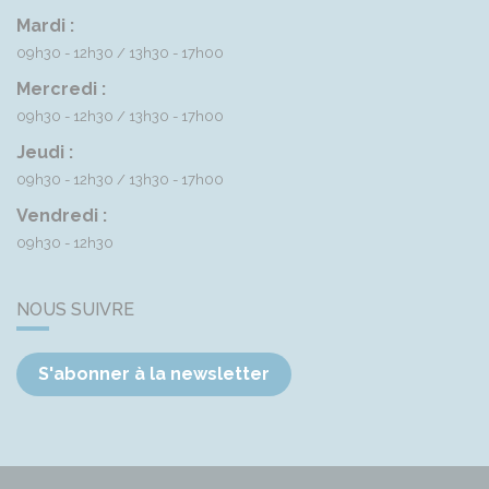
Mardi :
09h30 - 12h30
13h30 - 17h00
Mercredi :
09h30 - 12h30
13h30 - 17h00
Jeudi :
09h30 - 12h30
13h30 - 17h00
Vendredi :
09h30 - 12h30
NOUS SUIVRE
S'abonner à la newsletter