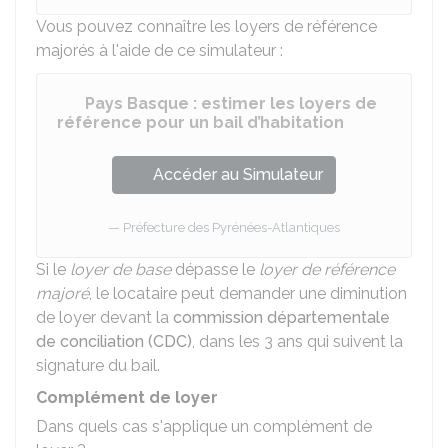
Vous pouvez connaître les loyers de référence
majorés à l'aide de ce simulateur :
Pays Basque : estimer les loyers de
référence pour un bail d’habitation
Accéder au Simulateur
Préfecture des Pyrénées-Atlantiques
Si le
loyer de base
dépasse le
loyer de référence
majoré
, le locataire peut demander une diminution
de loyer devant la
commission départementale
de conciliation (CDC)
, dans les 3 ans qui suivent la
signature du bail.
Complément de loyer
Dans quels cas s'applique un complément de