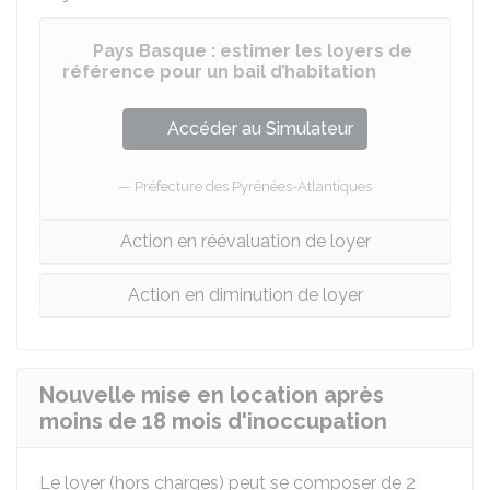
Pays Basque : estimer les loyers de
référence pour un bail d’habitation
Accéder au Simulateur
Préfecture des Pyrénées-Atlantiques
Action en réévaluation de loyer
Action en diminution de loyer
Nouvelle mise en location après
moins de 18 mois d'inoccupation
Le loyer (hors charges) peut se composer de 2