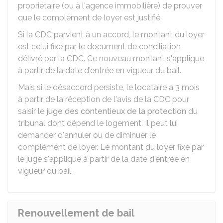
propriétaire (ou à l'agence immobilière) de prouver
que le complément de loyer est justifié.
Si la CDC parvient à un accord, le montant du loyer
est celui fixé par le document de conciliation
délivré par la CDC. Ce nouveau montant s'applique
à partir de la date d'entrée en vigueur du bail.
Mais si le désaccord persiste, le locataire a 3 mois
à partir de la réception de l'avis de la CDC pour
saisir le
juge des contentieux de la protection
du
tribunal dont dépend le logement. Il peut lui
demander d'annuler ou de diminuer le
complément de loyer. Le montant du loyer fixé par
le juge s'applique à partir de la date d'entrée en
vigueur du bail.
Renouvellement de bail