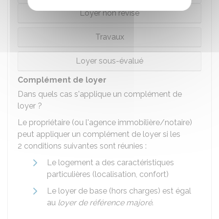
Loyer non révisé
Travaux
Loyer sous-évalué
Complément de loyer
Dans quels cas s'applique un complément de
loyer ?
Le propriétaire (ou l'agence immobilière/notaire)
peut appliquer un complément de loyer si les
2 conditions suivantes sont réunies :
Le logement a des caractéristiques
particulières (localisation, confort)
Le loyer de base (hors charges) est égal
au
loyer de référence majoré
.