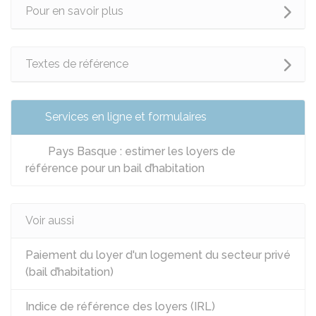
Pour en savoir plus
Textes de référence
Services en ligne et formulaires
Pays Basque : estimer les loyers de
référence pour un bail d’habitation
Voir aussi
Paiement du loyer d'un logement du secteur privé
(bail d’habitation)
Indice de référence des loyers (IRL)