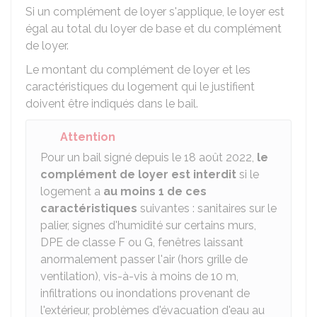
Si un complément de loyer s'applique, le loyer est
égal au total du loyer de base et du complément
de loyer.
Le montant du complément de loyer et les
caractéristiques du logement qui le justifient
doivent être indiqués dans le bail.
Attention
Pour un bail signé depuis le 18 août 2022,
le
complément de loyer est interdit
si le
logement a
au moins 1 de ces
caractéristiques
suivantes : sanitaires sur le
palier, signes d'humidité sur certains murs,
DPE
de classe F ou G, fenêtres laissant
anormalement passer l'air (hors grille de
ventilation), vis-à-vis à moins de 10 m,
infiltrations ou inondations provenant de
l'extérieur, problèmes d'évacuation d'eau au