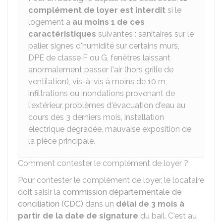
complément de loyer est interdit
si le
logement a
au moins 1 de ces
caractéristiques
suivantes : sanitaires sur le
palier, signes d'humidité sur certains murs,
DPE
de classe F ou G, fenêtres laissant
anormalement passer l'air (hors grille de
ventilation), vis-à-vis à moins de 10 m,
infiltrations ou inondations provenant de
l'extérieur, problèmes d'évacuation d'eau au
cours des 3 derniers mois, installation
électrique dégradée, mauvaise exposition de
la pièce principale.
Comment contester le complément de loyer ?
Pour contester le complément de loyer, le locataire
doit saisir la
commission départementale de
conciliation (CDC)
dans un
délai de 3 mois à
partir de la date de signature
du bail. C'est au