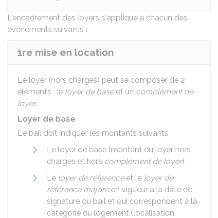
L'encadrement des loyers s'applique à chacun des
évènements suivants :
1re mise en location
Le loyer (hors charges) peut se composer de 2
éléments : le
loyer de base
et un
complément de
loyer
.
Loyer de base
Le bail doit indiquer les montants suivants :
Le loyer de base (montant du loyer hors
charges et hors
complément de loyer
),
Le
loyer de référence
et le
loyer de
référence majoré
en vigueur à la date de
signature du bail et qui correspondent à la
catégorie du logement (localisation,