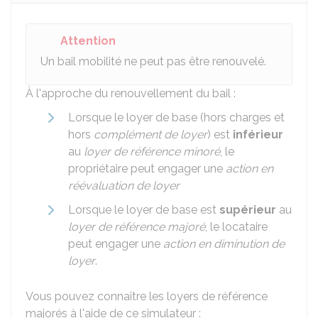
Attention
Un bail mobilité ne peut pas être renouvelé.
À l'approche du renouvellement du bail :
Lorsque le loyer de base (hors charges et
hors
complément de loyer
) est
inférieur
au
loyer de référence minoré
, le
propriétaire peut engager une
action en
réévaluation de loyer
Lorsque le loyer de base est
supérieur
au
loyer de référence majoré
, le locataire
peut engager une
action en diminution de
loyer
.
Vous pouvez connaître les loyers de référence
majorés à l'aide de ce simulateur :