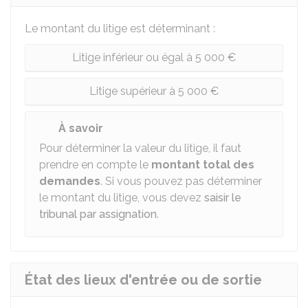
Le montant du litige est déterminant :
Litige inférieur ou égal à 5 000 €
Litige supérieur à 5 000 €
À savoir
Pour déterminer la valeur du litige, il faut
prendre en compte le
montant total des
demandes
. Si vous pouvez pas déterminer
le montant du litige, vous devez
saisir le
tribunal par assignation
.
État des lieux d'entrée ou de sortie