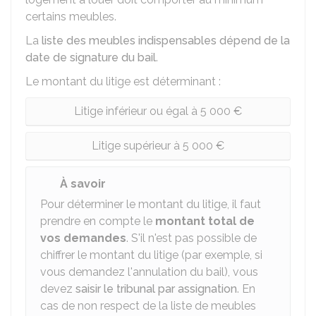
certains meubles.
La
liste des meubles indispensables dépend de la
date de signature du bail
.
Le montant du litige est déterminant :
Litige inférieur ou égal à 5 000 €
Litige supérieur à 5 000 €
À savoir
Pour déterminer le montant du litige, il faut
prendre en compte le
montant total de
vos demandes
. S'il n'est pas possible de
chiffrer le montant du litige (par exemple, si
vous demandez l'annulation du bail), vous
devez
saisir le tribunal par assignation
. En
cas de non respect de la liste de meubles