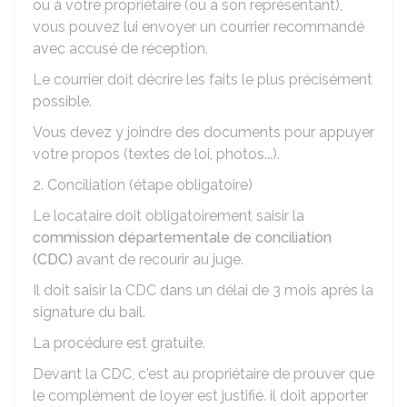
ou à votre propriétaire (ou à son représentant),
vous pouvez lui envoyer un courrier recommandé
avec accusé de réception.
Le courrier doit décrire les faits le plus précisément
possible.
Vous devez y joindre des documents pour appuyer
votre propos (textes de loi, photos...).
2. Conciliation (étape obligatoire)
Le locataire doit obligatoirement saisir la
commission départementale de conciliation
(CDC)
avant de recourir au juge.
Il doit saisir la CDC dans un délai de 3 mois après la
signature du bail.
La procédure est gratuite.
Devant la CDC, c'est au propriétaire de prouver que
le complément de loyer est justifié. il doit apporter