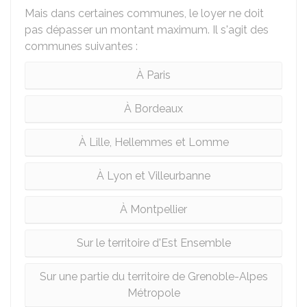
Mais dans certaines communes, le loyer ne doit
pas dépasser un montant maximum. Il s'agit des
communes suivantes :
À Paris
À Bordeaux
À Lille, Hellemmes et Lomme
À Lyon et Villeurbanne
À Montpellier
Sur le territoire d'Est Ensemble
Sur une partie du territoire de Grenoble-Alpes
Métropole