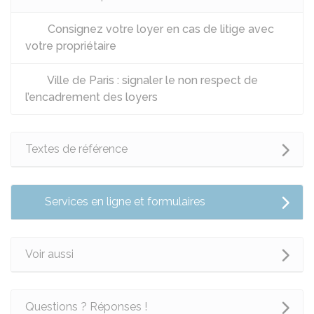
Consignez votre loyer en cas de litige avec
votre propriétaire
Ville de Paris : signaler le non respect de
l’encadrement des loyers
Textes de référence
Services en ligne et formulaires
Voir aussi
Questions ? Réponses !