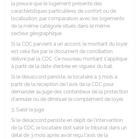
la preuve que le logement présente des
caractéristiques particulières de confort ou de
localisation, par comparaison avec les logements
de la même catégorie situés dans le même
secteur géographique.
Si la CDC parvient à un accord, le montant du loyer
est celui fixé par le document de conciliation
délivré par la CDC. Ce nouveau montant s'applique
à partir de la date d'entrée en vigueur du bail.
Si le désaccord persiste, le locataire a 3 mois à
partir de la réception de l'avis de la CDC pour
demander au juge des contentieux de la protection
d'annuler ou de diminuer le complément de loyer.
3. Saisir le juge
Si le désaccord persiste en dépit de l'intervention
de la CDC, le locataire doit saisir le tribunal dans un
délai de 3 mois après avoir reçu l'avis de la