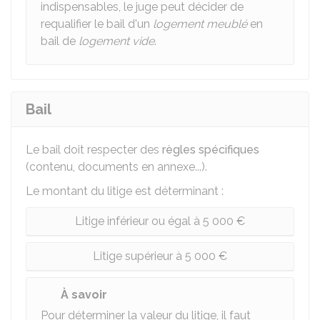
indispensables, le juge peut décider de
requalifier le bail d'un
logement meublé
en
bail de
logement vide
.
Bail
Le bail doit respecter des
règles spécifiques
(contenu, documents en annexe...).
Le montant du litige est déterminant :
Litige inférieur ou égal à 5 000 €
Litige supérieur à 5 000 €
À savoir
Pour déterminer la valeur du litige, il faut