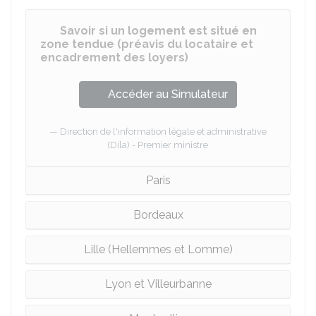
Savoir si un logement est situé en
zone tendue (préavis du locataire et
encadrement des loyers)
Accéder au Simulateur
Direction de l'information légale et administrative
(Dila) - Premier ministre
Paris
Bordeaux
Lille (Hellemmes et Lomme)
Lyon et Villeurbanne