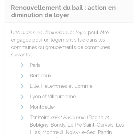
Renouvellement du bail : action en
diminution de loyer
Une
action en diminution de loyer
peut être
engagée pour un logement situé dans les
communes ou groupements de communes
suivants :
Paris
Bordeaux
Lille, Hellemmes et Lomme
Lyon et Villeurbanne
Montpellier
Territoire
d'Est Ensemble
(Bagnolet,
Bobigny, Bondy, Le Pré Saint-Gervais, Les
Lilas, Montreuil, Noisy-le-Sec, Pantin,