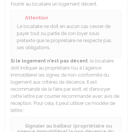
fournir au locataire un logement décent.
Attention
Le locataire ne doit en aucun cas cesser de
payer tout ou partie de son loyer sous
prétexte que le propriétaire ne respecte pas
ses obligations.
Si le logement n'est pas décent
, le locataire
doit indiquer au propriétaire (ou à l'agence
immobilière) les signes de non-conformité du
logement aux critères de décence. Il est
recommandé de le faire par écrit, et d'envoyer
cette lettre par courrier recommandé avec avis de
réception. Pour cela, il peut utiliser ce modèle de
lettre :
Signaler au bailleur (propriétaire ou
agence immobilière) la non décence du