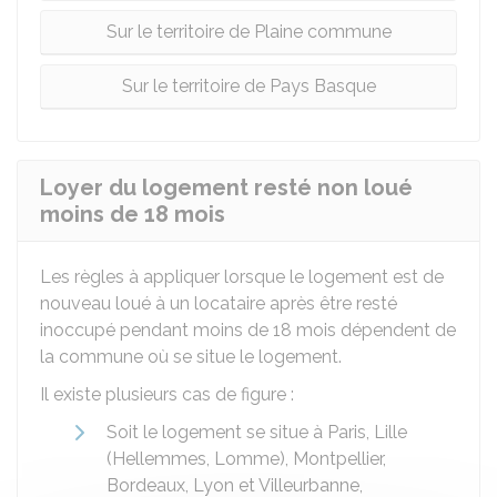
Sur le territoire de Plaine commune
Sur le territoire de Pays Basque
Loyer du logement resté non loué
moins de 18 mois
Les règles à appliquer lorsque le logement est de
nouveau loué à un locataire après être resté
inoccupé pendant moins de 18 mois dépendent de
la commune où se situe le logement.
Il existe plusieurs cas de figure :
Soit le logement se situe à Paris, Lille
(Hellemmes, Lomme), Montpellier,
Bordeaux, Lyon et Villeurbanne,