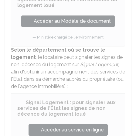
logement loué
Accéder au Modèle de document
Ministère chargé de l'environnement
Selon le département où se trouve le
logement
, le locataire peut signaler les signes de
non-décence du logement sur
Signal Logement
,
afin d'obtenir un accompagnement des services de
l'État dans sa démarche auprès du propriétaire (ou
de l'agence immobilière) :
Signal Logement : pour signaler aux
services de l'État les signes de non
décence du logement loué
Accéder au service en ligne