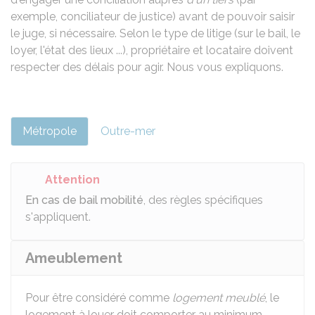
exemple, conciliateur de justice) avant de pouvoir saisir
le juge, si nécessaire. Selon le type de litige (sur le bail, le
loyer, l'état des lieux ...), propriétaire et locataire doivent
respecter des délais pour agir. Nous vous expliquons.
Métropole
Outre-mer
Attention
En cas de bail mobilité
, des règles spécifiques
s'appliquent.
Ameublement
Pour être considéré comme
logement meublé
, le
logement à louer doit comporter au minimum