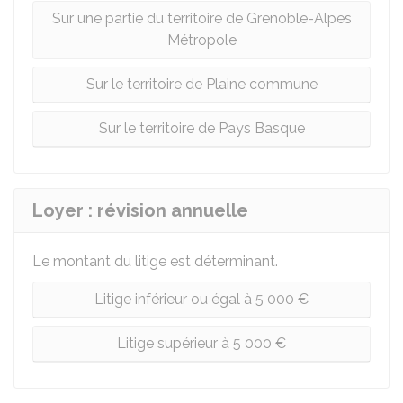
Sur une partie du territoire de Grenoble-Alpes
Métropole
Sur le territoire de Plaine commune
Sur le territoire de Pays Basque
Loyer : révision annuelle
Le montant du litige est déterminant.
Litige inférieur ou égal à 5 000 €
Litige supérieur à 5 000 €