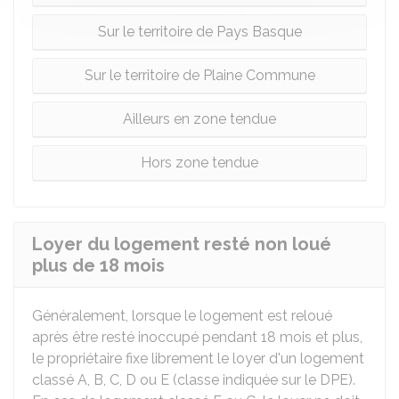
Sur le territoire de Pays Basque
Sur le territoire de Plaine Commune
Ailleurs en zone tendue
Hors zone tendue
Loyer du logement resté non loué
plus de 18 mois
Généralement, lorsque le logement est reloué
après être resté inoccupé pendant 18 mois et plus,
le propriétaire fixe librement le loyer d'un logement
classé A, B, C, D ou E (classe indiquée sur le DPE).