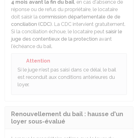
4 mois avant la fin du bail
, en cas d'absence de
réponse ou de refus du propriétaire, le locataire
doit saisir la
commission départementale de de
conciliation (CDC)
. La CDC intervient gratuitement.
Si la conciliation échoue, le locataire peut
saisir le
juge des contentieux de la protection
avant
l'échéance du bail.
Attention
Si le juge n'est pas saisi dans ce délai, le bail
est reconduit aux conditions antérieures du
loyer.
Renouvellement du bail : hausse d'un
loyer sous-évalué