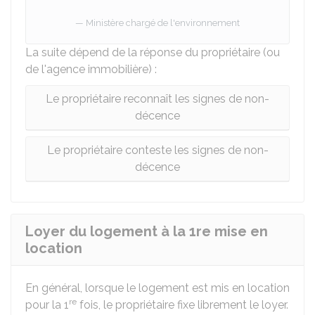
Ministère chargé de l'environnement
La suite dépend de la réponse du propriétaire (ou
de l'agence immobilière) :
Le propriétaire reconnaît les signes de non-
décence
Le propriétaire conteste les signes de non-
décence
Loyer du logement à la 1re mise en
location
En général, lorsque le logement est mis en location
re
pour la 1
fois, le propriétaire fixe librement le loyer.