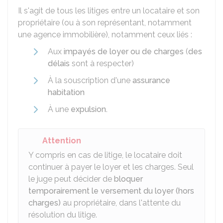
Il s'agit de tous les litiges entre un locataire et son
propriétaire (ou à son représentant, notamment
une agence immobilière), notamment ceux liés :
Aux
impayés de loyer ou de charges
(
des
délais
sont à respecter)
À la souscription d'une
assurance
habitation
À une
expulsion.
Attention
Y compris en cas de litige, le locataire doit
continuer à payer le loyer et les charges. Seul
le juge peut décider de
bloquer
temporairement le versement du loyer (hors
charges)
au propriétaire, dans l'attente du
résolution du litige.