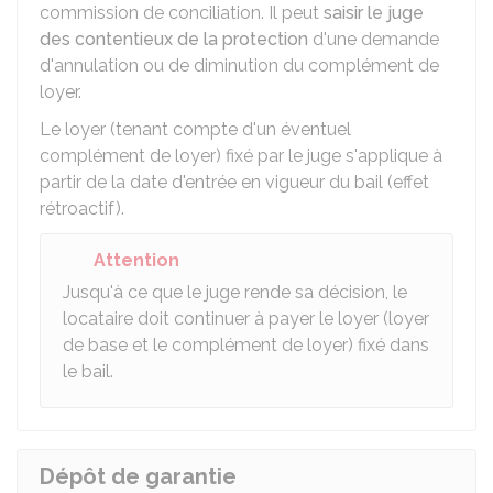
commission de conciliation. Il peut
saisir le juge
des contentieux de la protection
d'une demande
d'annulation ou de diminution du complément de
loyer.
Le loyer (tenant compte d'un éventuel
complément de loyer) fixé par le juge s'applique à
partir de la date d'entrée en vigueur du bail (effet
rétroactif).
Attention
Jusqu'à ce que le juge rende sa décision, le
locataire doit continuer à payer le loyer (loyer
de base et le complément de loyer) fixé dans
le bail.
Dépôt de garantie