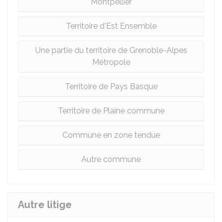
Montpellier
Territoire d'Est Ensemble
Une partie du territoire de Grenoble-Alpes
Métropole
Territoire de Pays Basque
Territoire de Plaine commune
Commune en zone tendue
Autre commune
Autre litige