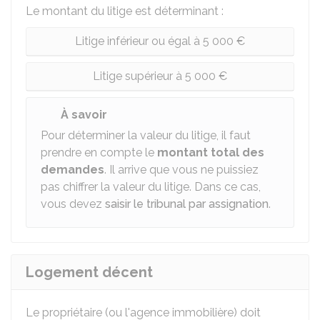
Le montant du litige est déterminant :
Litige inférieur ou égal à 5 000 €
Litige supérieur à 5 000 €
À savoir
Pour déterminer la valeur du litige, il faut
prendre en compte le
montant total des
demandes
. Il arrive que vous ne puissiez
pas chiffrer la valeur du litige. Dans ce cas,
vous devez
saisir le tribunal par assignation
.
Logement décent
Le propriétaire (ou l'agence immobilière) doit