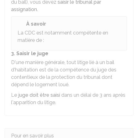
du bail), vous devez
saisir le tribunal par
assignation
.
À savoir
La
CDC
est notamment compétente en
matière de :
3. Saisir le juge
D'une manière générale, tout litige lié à un bail
d'habitation est de la compétence du juge des
contentieux de la protection du tribunal dont
dépend le logement loué.
Le
juge doit être saisi
dans un délai de 3 ans après
l'apparition du litige.
Pour en savoir plus