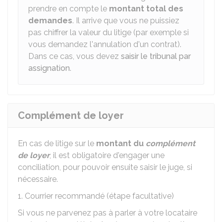
prendre en compte le
montant total des
demandes
. Il arrive que vous ne puissiez
pas chiffrer la valeur du litige (par exemple si
vous demandez l'annulation d'un contrat).
Dans ce cas, vous devez
saisir le tribunal par
assignation
.
Complément de loyer
En cas de litige sur le
montant du
complément
de loyer
, il est obligatoire d'engager une
conciliation, pour pouvoir ensuite saisir le juge, si
nécessaire.
1. Courrier recommandé (étape facultative)
Si vous ne parvenez pas à parler à votre locataire