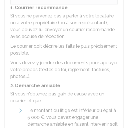
1. Courrier recommandé
Si vous ne parvenez pas à parler à votre locataire
ou à votre propriétaire (ou à son représentant),
vous pouvez lui envoyer un courrier recommandé
avec accusé de réception.
Le courrier doit décrire les faits le plus précisément
possible.
Vous devez y joindre des documents pour appuyer
votre propos (textes de loi, règlement, factures,
photos...).
2. Démarche amiable
Si vous n'obtenez pas gain de cause avec un
courrier, et que :
Le montant du litige est inférieur ou égal à
5 000 €
, vous devez engager une
démarche amiable en faisant intervenir soit