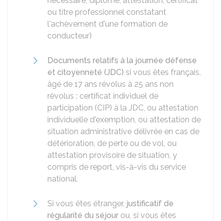
nécessaire, diplôme, attestation, certificat
ou titre professionnel constatant
l'achèvement d'une formation de
conducteur)
Documents relatifs à la journée défense
et citoyenneté (JDC)
si vous êtes français,
âgé de 17 ans révolus à 25 ans non
révolus : certificat individuel de
participation (CIP) à la JDC, ou attestation
individuelle d'exemption, ou attestation de
situation administrative délivrée en cas de
détérioration, de perte ou de vol, ou
attestation provisoire de situation, y
compris de report, vis-à-vis du service
national.
Si vous êtes étranger,
justificatif de
régularité du séjour
ou, si vous êtes