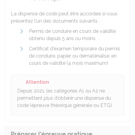
La dispense de code peut être accordée si vous
présentez l'un des documents suivants :
Permis de conduire en cours de validité
obtenu depuis 5 ans ou moins
Certificat d'examen temporaire du permis
de conduire, papier ou dématérialisé, en
cours de validité (4 mois maximum)
Attention
Depuis 2021, les catégories A1 ou A2 ne
permettent plus d'obtenir une dispense du
code (épreuve théorique générale ou ETG).
Préparer l'épreuve pratique