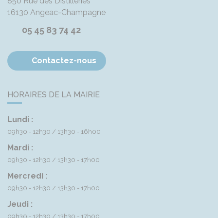
850 Rue des Distilleries
16130
Angeac-Champagne
05 45 83 74 42
Contactez-nous
HORAIRES DE LA MAIRIE
Lundi :
09h30 - 12h30
13h30 - 16h00
Mardi :
09h30 - 12h30
13h30 - 17h00
Mercredi :
09h30 - 12h30
13h30 - 17h00
Jeudi :
09h30 - 12h30
13h30 - 17h00