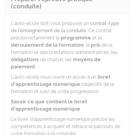
(conduite)
L'auto-école doit vous proposer un
contrat-type
de l'enseignement de la conduite
. Ce contrat
précise notamment le
programme
et le
déroulement de la formation
, le
prix
de la
formation et des prestations administratives, les
obligations
de chacun, les
moyens de
paiement
.
L'auto-école vous ouvre un accès à un
livret
d'apprentissage numérique
(objectifs de la
formation et suivi de votre progression).
Savoir ce que contient le livret
d'apprentissage numérique
Le livret d'apprentissage numérique précise les
compétences à acquérir et retrace le parcours de
votre formation à la conduite.