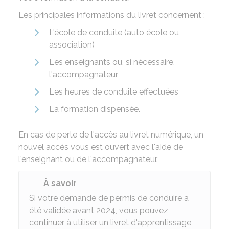
Les principales informations du livret concernent :
L'école de conduite (auto école ou
association)
Les enseignants ou, si nécessaire,
l'accompagnateur
Les heures de conduite effectuées
La formation dispensée.
En cas de perte de l'accès au livret numérique, un
nouvel accès vous est ouvert avec l'aide de
l'enseignant ou de l'accompagnateur.
À savoir
Si votre demande de permis de conduire a
été validée avant 2024, vous pouvez
continuer à utiliser un livret d'apprentissage