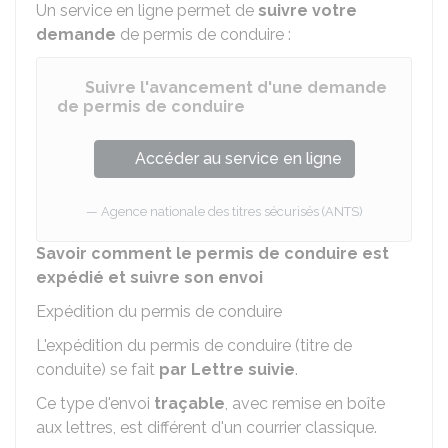
Un service en ligne permet de
suivre votre
demande
de permis de conduire :
Suivre l'avancement d'une demande
de permis de conduire
Accéder au service en ligne
Agence nationale des titres sécurisés (ANTS)
Savoir comment le permis de conduire est
expédié et suivre son envoi
Expédition du permis de conduire
L'expédition du permis de conduire (titre de
conduite) se fait
par Lettre suivie
.
Ce type d'envoi
traçable
, avec remise en boîte
aux lettres, est différent d'un courrier classique.