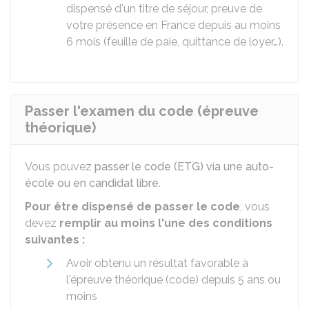
dispensé d'un titre de séjour, preuve de
votre présence en France depuis au moins
6 mois (feuille de paie, quittance de loyer…).
Passer l'examen du code (épreuve
théorique)
Vous pouvez
passer le code (ETG) via une auto-
école ou en candidat libre
.
Pour être dispensé de passer le code
, vous
devez
remplir au moins l'une des conditions
suivantes :
Avoir obtenu un résultat favorable à
l'épreuve théorique (code) depuis 5 ans ou
moins