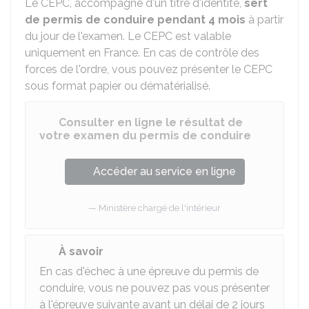
Le CEPC, accompagné d'un titre d'identité,
sert
de permis de conduire pendant 4 mois
à partir
du jour de l'examen. Le CEPC est valable
uniquement en France. En cas de contrôle des
forces de l'ordre, vous pouvez présenter le CEPC
sous format papier ou dématérialisé.
Consulter en ligne le résultat de
votre examen du permis de conduire
Accéder au service en ligne
Ministère chargé de l'intérieur
À savoir
En cas d'échec à une épreuve du permis de
conduire, vous ne pouvez pas vous présenter
à l'épreuve suivante avant un délai de 2 jours