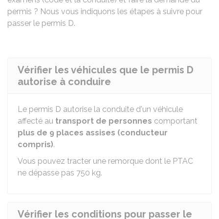
permis ? Nous vous indiquons les étapes à suivre pour
passer le permis D.
Vérifier les véhicules que le permis D
autorise à conduire
Le permis D autorise la conduite d'un véhicule
affecté au
transport de personnes
comportant
plus de 9 places assises (conducteur
compris)
.
Vous pouvez tracter une remorque dont le
PTAC
ne dépasse pas 750 kg.
Vérifier les conditions pour passer le