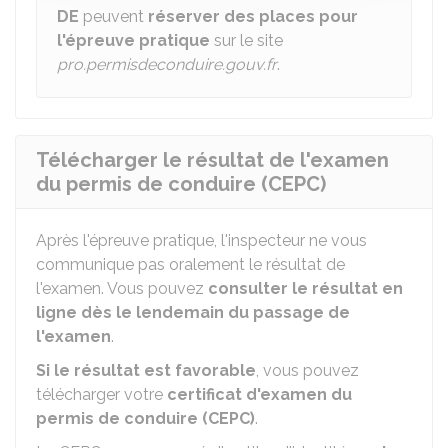
DE
peuvent
réserver des places pour
l'épreuve pratique
sur le site
pro.permisdeconduire.gouv.fr
.
Télécharger le résultat de l'examen
du permis de conduire (CEPC)
Après l'épreuve pratique, l'inspecteur ne vous
communique pas oralement le résultat de
l'examen. Vous pouvez
consulter le résultat en
ligne dès le lendemain du passage de
l'examen
.
Si le résultat est favorable
, vous pouvez
télécharger votre
certificat d'examen du
permis de conduire (CEPC)
.