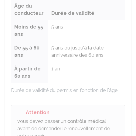
Âge du
conducteur
Durée de validité
Moins de 55
5 ans
ans
De 55 à 60
5 ans ou jusqu'à la date
ans
anniversaire des 60 ans
À partir de
1 an
60 ans
Durée de validité du permis en fonction de l'âge
Attention
vous devez passer un
contrôle médical
avant de demander le renouvellement de
votre permis.