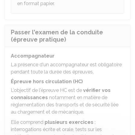
en format papier.
Passer l'examen de la conduite
(épreuve pratique)
Accompagnateur
La présence d'un accompagnateur est obligatoire
pendant toute la durée des épreuves.
Épreuve hors circulation (HC)
L'objectif de l'épreuve HC est de
vérifier vos
connaissances
notamment en matière de
réglementation des transports et de sécurité liée
au chargement et de mécanique.
Elle comprend
plusieurs exercices
:
interrogations écrite et orale, tests sur les