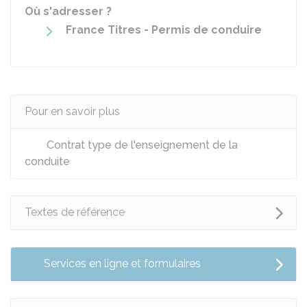
Où s'adresser ?
France Titres - Permis de conduire
Pour en savoir plus
Contrat type de l'enseignement de la
conduite
Textes de référence
Services en ligne et formulaires