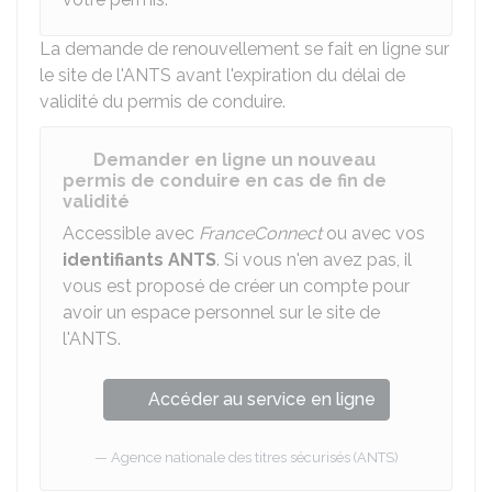
La demande de renouvellement se fait en ligne sur
le site de l'
ANTS
avant l'expiration du délai de
validité du permis de conduire.
Demander en ligne un nouveau
permis de conduire en cas de fin de
validité
Accessible avec
FranceConnect
ou avec vos
identifiants
ANTS
. Si vous n'en avez pas, il
vous est proposé de créer un compte pour
avoir un espace personnel sur le site de
l'ANTS.
Accéder au service en ligne
Agence nationale des titres sécurisés (ANTS)