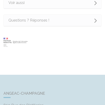
Voir aussi
Questions ? Réponses !
ANGEAC-CHAMPAGNE