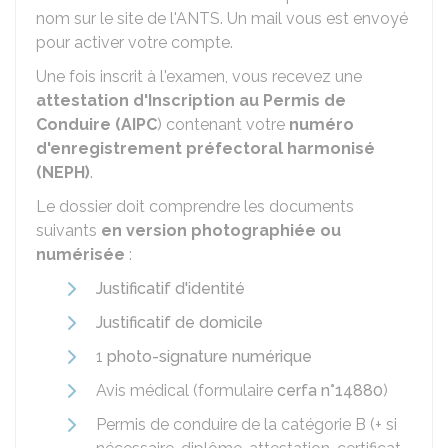
nom sur le site de l'
ANTS
. Un mail vous est envoyé
pour activer votre compte.
Une fois inscrit à l'examen, vous recevez une
attestation d'Inscription au Permis de
Conduire (AIPC
) contenant votre
numéro
d'enregistrement préfectoral harmonisé
(NEPH)
.
Le dossier doit comprendre les documents
suivants
en version photographiée ou
numérisée
:
Justificatif d'identité
Justificatif de domicile
1
photo-signature numérique
Avis médical (formulaire
cerfa n°14880
)
Permis de conduire de la catégorie B (+ si