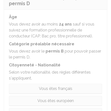
permis D
Âge
Vous devez avoir au moins
24 ans
sauf si vous
suivez une formation professionnelle de
conducteur (CAP, Bac pro, titre professionnel).
Catégorie préalable nécessaire
Vous devez avoir le
permis B
pour pouvoir passer
le permis D.
Citoyenneté - Nationalité
Selon votre nationalité, des règles différentes
s'appliquent.
Vous êtes français
Vous êtes européen