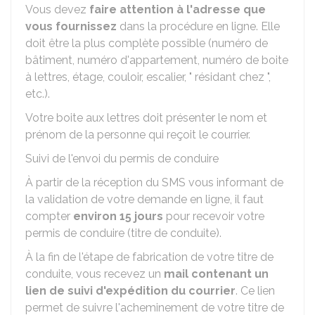
Vous devez
faire attention à l'adresse que
vous fournissez
dans la procédure en ligne. Elle
doit être la plus complète possible (numéro de
bâtiment, numéro d'appartement, numéro de boite
à lettres, étage, couloir, escalier, " résidant chez ",
etc.).
Votre boite aux lettres doit présenter le nom et
prénom de la personne qui reçoit le courrier.
Suivi de l'envoi du permis de conduire
À partir de la réception du SMS vous informant de
la validation de votre demande en ligne, il faut
compter
environ 15 jours
pour recevoir votre
permis de conduire (titre de conduite).
À la fin de l'étape de fabrication de votre titre de
conduite, vous recevez un
mail contenant un
lien de suivi d'expédition du courrier
. Ce lien
permet de suivre l'acheminement de votre titre de