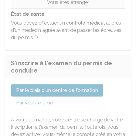
Vous êtes étranger
État de santé
Vous devez effectuer un
contrôle médical
auprès
d'un médecin agréé avant de passer les épreuves
du permis D.
S'inscrire à l'examen du permis de
conduire
Par le biais d'un centre de formation
Par vous-même
À votre demande, votre centre se charge de votre
inscription à l'examen du permis. Toutefois, vous
devez activer vous-même le compte créé en votre