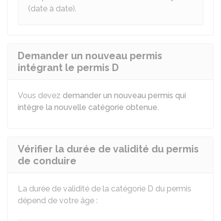
(date à date).
Demander un nouveau permis
intégrant le permis D
Vous devez
demander un nouveau permis qui
intègre la nouvelle catégorie obtenue
.
Vérifier la durée de validité du permis
de conduire
La durée de validité de la catégorie D du permis
dépend de votre âge :