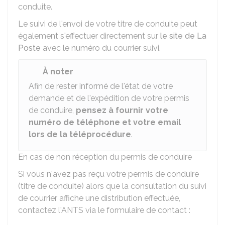
conduite.
Le suivi de l'envoi de votre titre de conduite peut
également s'effectuer directement sur
le site de La
Poste
avec le numéro du courrier suivi.
À noter
Afin de rester informé de l'état de votre
demande et de l'expédition de votre permis
de conduire,
pensez à fournir votre
numéro de téléphone et votre email
lors de la téléprocédure
.
En cas de non réception du permis de conduire
Si vous n'avez pas reçu votre permis de conduire
(titre de conduite) alors que la consultation du suivi
de courrier affiche une distribution effectuée,
contactez l'
ANTS
via le formulaire de contact :