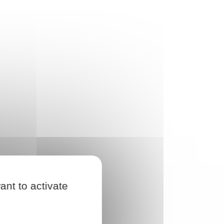
ant to activate