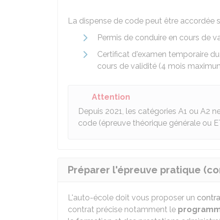
La dispense de code peut être accordée s
Permis de conduire en cours de v
Certificat d'examen temporaire du
cours de validité (4 mois maximu
Attention
Depuis 2021, les catégories A1 ou A2 n
code (épreuve théorique générale ou E
Préparer l'épreuve pratique (co
L'auto-école doit vous proposer un
contra
contrat précise notamment le
program