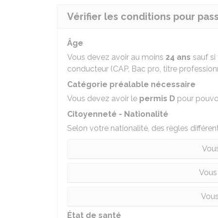
Vérifier les conditions pour pas
Âge
Vous devez avoir au moins
24 ans
sauf si
conducteur (CAP, Bac pro, titre professionn
Catégorie préalable nécessaire
Vous devez avoir le
permis D
pour pouvoi
Citoyenneté - Nationalité
Selon votre nationalité, des règles différen
Vous
Vous
Vous
État de santé