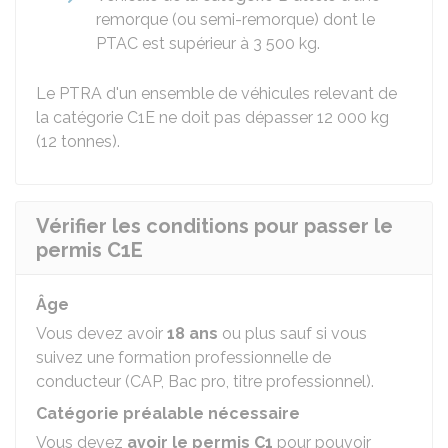
remorque (ou semi-remorque) dont le
PTAC est supérieur à 3 500 kg.
Le
PTRA
d'un ensemble de véhicules relevant de
la catégorie C1E ne doit pas dépasser 12 000 kg
(12 tonnes).
Vérifier les conditions pour passer le
permis C1E
Âge
Vous devez avoir
18 ans
ou plus sauf si vous
suivez une formation professionnelle de
conducteur (CAP, Bac pro, titre professionnel).
Catégorie préalable nécessaire
Vous devez
avoir le permis C1
pour pouvoir