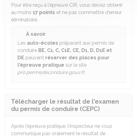
Pour être reçu à l'épreuve CIR, vous devez obtenir
au moins
17 points
et ne pas commettre d'erreur
éliminatoire.
À savoir
Les
auto-écoles
préparant aux permis de
conduire
BE, C1, C, C1E, CE, D1, D, D1E et
DE
peuvent
réserver des places pour
l'épreuve pratique
sur le site
pro.permisdeconduire.gouv.fr
.
Télécharger le résultat de l'examen
du permis de conduire (CEPC)
Après l'épreuve pratique, l'inspecteur ne vous
communique pas oralement le résultat de