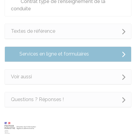
Contrat type de l'enseignement de la
conduite
Textes de référence
Services en ligne et formulaires
Voir aussi
Questions ? Réponses !