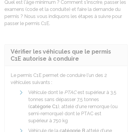
Quel est l'âge minimum ? Comment s'inscrire, passer les
examens (code et la conduite) et faire la demande du
permis ? Nous vous indiquons les étapes à suivre pour
passer le permis C1E.
Vérifier les véhicules que le permis
C1E autorise à conduire
Le permis C1E permet de conduire l'un des 2
véhicules suivants :
Véhicule dont le
PTAC
est supérieur à 3,5
tonnes sans dépasser 7,5 tonnes
(
catégorie C1
), attelé d'une remorque (ou
semi-remorque) dont le PTAC est
supérieur à 750 kg
Véhicule de la
catégorie B
attelé d'une