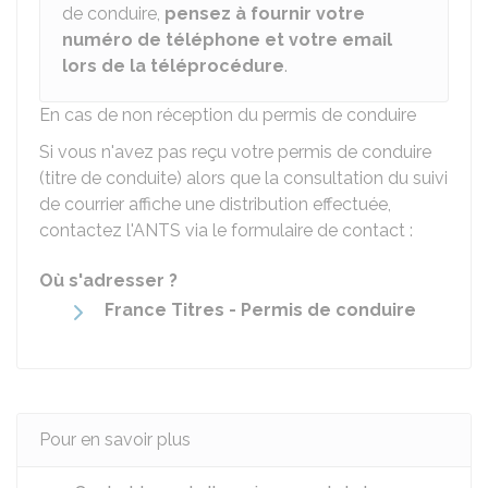
de conduire,
pensez à fournir votre
numéro de téléphone et votre email
lors de la téléprocédure
.
En cas de non réception du permis de conduire
Si vous n'avez pas reçu votre permis de conduire
(titre de conduite) alors que la consultation du suivi
de courrier affiche une distribution effectuée,
contactez l'
ANTS
via le formulaire de contact :
Où s'adresser ?
France Titres - Permis de conduire
Pour en savoir plus