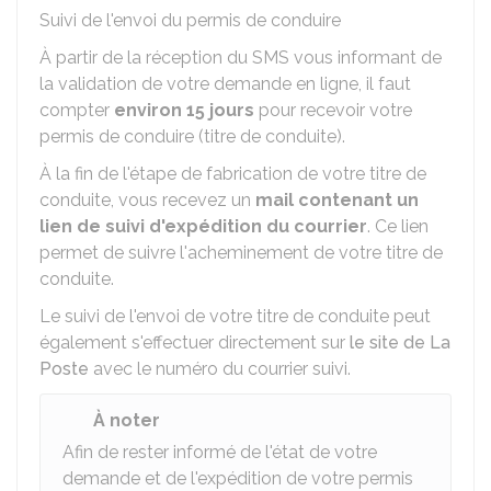
Suivi de l'envoi du permis de conduire
À partir de la réception du SMS vous informant de
la validation de votre demande en ligne, il faut
compter
environ 15 jours
pour recevoir votre
permis de conduire (titre de conduite).
À la fin de l'étape de fabrication de votre titre de
conduite, vous recevez un
mail contenant un
lien de suivi d'expédition du courrier
. Ce lien
permet de suivre l'acheminement de votre titre de
conduite.
Le suivi de l'envoi de votre titre de conduite peut
également s'effectuer directement sur
le site de La
Poste
avec le numéro du courrier suivi.
À noter
Afin de rester informé de l'état de votre
demande et de l'expédition de votre permis