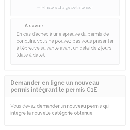
Ministère chargé de l'intérieur
À savoir
En cas d'échec à une épreuve du permis de
conduire, vous ne pouvez pas vous présenter
à l'épreuve suivante avant un délai de 2 jours
(date à date).
Demander en ligne un nouveau
permis intégrant le permis C1E
Vous devez
demander un nouveau permis qui
intègre la nouvelle catégorie obtenue
.