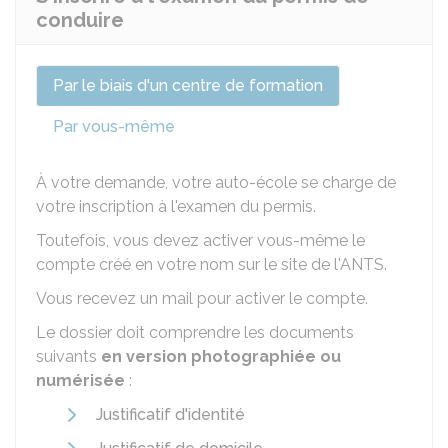
conduire
Par le biais d'un centre de formation
Par vous-même
À votre demande, votre auto-école se charge de
votre inscription à l'examen du permis.
Toutefois, vous devez activer vous-même le
compte créé en votre nom sur le site de l'
ANTS
.
Vous recevez un mail pour activer le compte.
Le dossier doit comprendre les documents
suivants
en version photographiée ou
numérisée
:
Justificatif d'identité