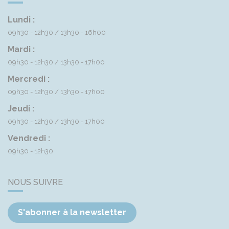
Lundi :
09h30 - 12h30
13h30 - 16h00
Mardi :
09h30 - 12h30
13h30 - 17h00
Mercredi :
09h30 - 12h30
13h30 - 17h00
Jeudi :
09h30 - 12h30
13h30 - 17h00
Vendredi :
09h30 - 12h30
NOUS SUIVRE
S'abonner à la newsletter