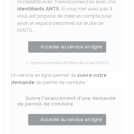
Accessible avec
FranceConnect
ou avec vos
identifiants
ANTS
. Si vous n'en avez pas, il
vous est proposé de créer un compte pour
avoir un espace personnel sur le site de
l'ANTS.
Accéder au service en ligne
Agence nationale des titres sécurisés (ANTS)
Un service en ligne permet de
suivre votre
demande
de permis de conduire :
Suivre l'avancement d'une demande
de permis de conduire
Accéder au service en ligne