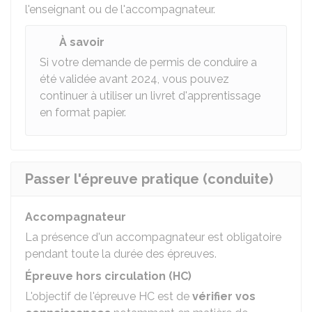
l'enseignant ou de l'accompagnateur.
À savoir
Si votre demande de permis de conduire a
été validée avant 2024, vous pouvez
continuer à utiliser un livret d'apprentissage
en format papier.
Passer l'épreuve pratique (conduite)
Accompagnateur
La présence d'un accompagnateur est obligatoire
pendant toute la durée des épreuves.
Épreuve hors circulation (HC)
L'objectif de l'épreuve HC est de
vérifier vos