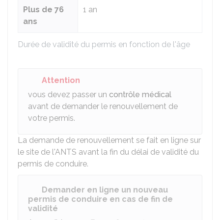
Plus de 76
1 an
ans
Durée de validité du permis en fonction de l'âge
Attention
vous devez passer un
contrôle médical
avant de demander le renouvellement de
votre permis.
La demande de renouvellement se fait en ligne sur
le site de l'
ANTS
avant la fin du délai de validité du
permis de conduire.
Demander en ligne un nouveau
permis de conduire en cas de fin de
validité