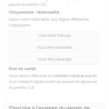
passer le permis C1E.
Citoyenneté - Nationalité
Selon votre nationalité, des règles différentes
s'appliquent.
Vous êtes français
Vous êtes européen
Vous êtes étranger
État de santé
Vous devez effectuer un
contrôle médical
auprès
d'un médecin agréé avant de passer les épreuves
du permis C1E.
S'inscrire à l'examen du permis de