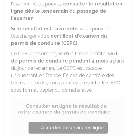
l'examen. Vous pouvez
consulter le résultat en
ligne dès le lendemain du passage de
l'examen
.
Si le résultat est favorable
, vous pouvez
télécharger votre
certificat d'examen du
permis de conduire (CEPC)
.
Le CEPC, accompagné d'un titre d'identité,
sert
de permis de conduire pendant 4 mois
à partir
du jour de l'examen. Le CEPC est valable
uniquement en France. En cas de contrôle des
forces de l'ordre, vous pouvez présenter le CEPC
sous format papier ou dématérialisé.
Consulter en ligne le résultat de
votre examen du permis de conduire
Accéder au service en ligne