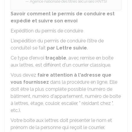
Agence nationale des titres sécurisés (ANTS)
Savoir comment le permis de conduire est
expédié et suivre son envoi
Expédition du permis de conduire
L'expédition du permis de conduire (titre de
conduite) se fait
par Lettre suivie
.
Ce type d'envoi
traçable
, avec remise en boîte
aux lettres, est différent d'un courrier classique.
Vous devez
faire attention à l'adresse que
vous fournissez
dans la procédure en ligne. Elle
doit être la plus complète possible (numéro de
bâtiment, numéro d'appartement, numéro de boite
à lettres, étage, couloir, escalier, " résidant chez ",
etc.).
Votre boite aux lettres doit présenter le nom et
prénom de la personne qui reçoit le courrier.