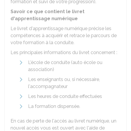
formation et suivi de votre progression).
Savoir ce que contient le livret
d'apprentissage numérique
Le livret d'apprentissage numérique précise les
compétences à acquérir et retrace le parcours de
votre formation à la conduite.
Les principales informations du livret concernent :
L'école de conduite (auto école ou
association)
Les enseignants ou, si nécessaire,
l'accompagnateur
Les heures de conduite effectuées
La formation dispensée.
En cas de perte de l'accès au livret numérique, un
nouvel accès vous est ouvert avec l'aide de