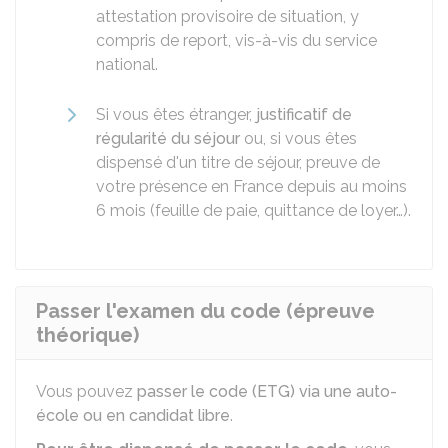
attestation provisoire de situation, y
compris de report, vis-à-vis du service
national.
Si vous êtes étranger,
justificatif de
régularité du séjour
ou, si vous êtes
dispensé d'un titre de séjour, preuve de
votre présence en France depuis au moins
6 mois (feuille de paie, quittance de loyer…).
Passer l'examen du code (épreuve
théorique)
Vous pouvez
passer le code (ETG) via une auto-
école ou en candidat libre
.