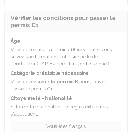
Vérifier les conditions pour passer le
permis C1
Âge
Vous devez avoir au moins
18 ans
sauf si vous
suivez une formation professionnelle de
conducteur (CAP, Bac pro, titre professionnel).
Catégorie préalable nécessaire
Vous devez
avoir le permis B
pour pouvoir
passer le permis C1.
Citoyenneté - Nationalité
Selon votre nationalité, des règles différentes
s'appliquent.
Vous êtes français