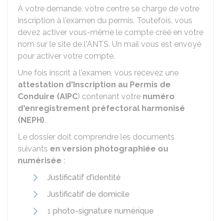
À votre demande, votre centre se charge de votre
inscription à l'examen du permis. Toutefois, vous
devez activer vous-même le compte créé en votre
nom sur le site de l'
ANTS
. Un mail vous est envoyé
pour activer votre compte.
Une fois inscrit à l'examen, vous recevez une
attestation d'Inscription au Permis de
Conduire (AIPC
) contenant votre
numéro
d'enregistrement préfectoral harmonisé
(NEPH)
.
Le dossier doit comprendre les documents
suivants
en version photographiée ou
numérisée
:
Justificatif d'identité
Justificatif de domicile
1
photo-signature numérique