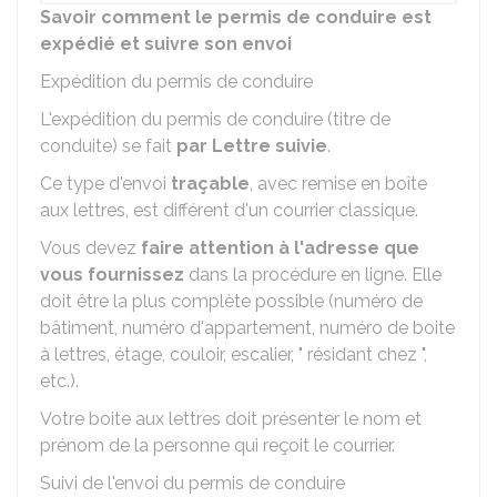
Savoir comment le permis de conduire est
expédié et suivre son envoi
Expédition du permis de conduire
L'expédition du permis de conduire (titre de
conduite) se fait
par Lettre suivie
.
Ce type d'envoi
traçable
, avec remise en boîte
aux lettres, est différent d'un courrier classique.
Vous devez
faire attention à l'adresse que
vous fournissez
dans la procédure en ligne. Elle
doit être la plus complète possible (numéro de
bâtiment, numéro d'appartement, numéro de boite
à lettres, étage, couloir, escalier, " résidant chez ",
etc.).
Votre boite aux lettres doit présenter le nom et
prénom de la personne qui reçoit le courrier.
Suivi de l'envoi du permis de conduire