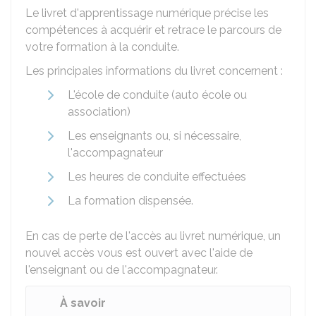
Le livret d'apprentissage numérique précise les
compétences à acquérir et retrace le parcours de
votre formation à la conduite.
Les principales informations du livret concernent :
L'école de conduite (auto école ou
association)
Les enseignants ou, si nécessaire,
l'accompagnateur
Les heures de conduite effectuées
La formation dispensée.
En cas de perte de l'accès au livret numérique, un
nouvel accès vous est ouvert avec l'aide de
l'enseignant ou de l'accompagnateur.
À savoir