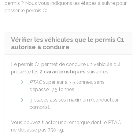
permis ? Nous vous indiquons les étapes à suivre pour
passer le permis C1.
Vérifier les véhicules que le permis C1
autorise à conduire
Le permis C1 permet de conduire un véhicule qui
présente les
2 caractéristiques
suivantes :
PTAC
supérieur à 3,5 tonnes, sans
dépasser 7,5 tonnes,
9 places assises maximum (conducteur
compris).
Vous pouvez tracter une remorque dont le PTAC
ne dépasse pas 750 kg.