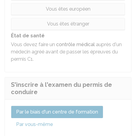
Vous êtes européen
Vous êtes étranger
État de santé
Vous devez faire un
contrôle médical
auprès d'un
médecin agréé avant de passer les épreuves du
permis C1.
S'inscrire à l'examen du permis de
conduire
Par le biais d'un centre de formation
Par vous-même