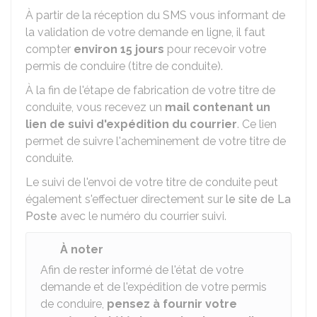
À partir de la réception du SMS vous informant de
la validation de votre demande en ligne, il faut
compter
environ 15 jours
pour recevoir votre
permis de conduire (titre de conduite).
À la fin de l'étape de fabrication de votre titre de
conduite, vous recevez un
mail contenant un
lien de suivi d'expédition du courrier
. Ce lien
permet de suivre l'acheminement de votre titre de
conduite.
Le suivi de l'envoi de votre titre de conduite peut
également s'effectuer directement sur
le site de La
Poste
avec le numéro du courrier suivi.
À noter
Afin de rester informé de l'état de votre
demande et de l'expédition de votre permis
de conduire,
pensez à fournir votre