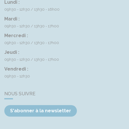
Lundi :
09h30 - 12h30
13h30 - 16h00
Mardi :
09h30 - 12h30
13h30 - 17h00
Mercredi :
09h30 - 12h30
13h30 - 17h00
Jeudi :
09h30 - 12h30
13h30 - 17h00
Vendredi :
09h30 - 12h30
NOUS SUIVRE
S'abonner à la newsletter