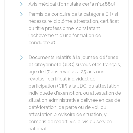
Avis médical (formulaire
cerfa n°14880
)
Permis de conduire de la catégorie B (+ si
nécessaire, diplôme, attestation, certificat
ou titre professionnel constatant
l'achèvement d'une formation de
conducteur)
Documents relatifs à la journée défense
et citoyenneté (JDC)
si vous êtes français,
âgé de 17 ans révolus à 25 ans non
révolus : certificat individuel de
participation (CIP) à la JDC, ou attestation
individuelle d'exemption, ou attestation de
situation administrative délivrée en cas de
détérioration, de perte ou de vol, ou
attestation provisoire de situation, y
compris de report, vis-à-vis du service
national.