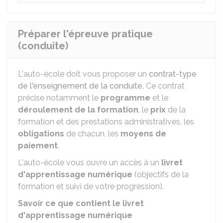
Préparer l'épreuve pratique
(conduite)
L'auto-école doit vous proposer un
contrat-type
de l'enseignement de la conduite
. Ce contrat
précise notamment le
programme
et le
déroulement de la formation
, le
prix
de la
formation et des prestations administratives, les
obligations
de chacun, les
moyens de
paiement
.
L'auto-école vous ouvre un accès à un
livret
d'apprentissage numérique
(objectifs de la
formation et suivi de votre progression).
Savoir ce que contient le livret
d'apprentissage numérique