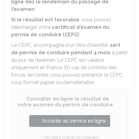
ligne dès le lendemain du passage de
l'examen
.
Si le résultat est favorable
, vous pouvez
télécharger votre
certificat d'examen du
permis de conduire (CEPC)
.
Le CEPC, accompagné d'un titre d'identité,
sert
de permis de conduire pendant 4 mois
à partir
du jour de l'examen. Le CEPC est valable
uniquement en France. En cas de contrôle des
forces de l'ordre, vous pouvez présenter le CEPC
sous format papier ou dématérialisé.
Consulter en ligne le résultat de
votre examen du permis de conduire
Accéder au service en ligne
Ministère chargé de l'intérieur