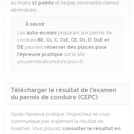
au moins
17 points
et ne pas commettre d'erreur
éliminatoire.
À savoir
Les
auto-écoles
préparant aux permis de
conduire
BE, C1, C, C1E, CE, D1, D, D1E et
DE
peuvent
réserver des places pour
l'épreuve pratique
sur le site
pro.permisdeconduire.gouv.fr
.
Télécharger le résultat de l'examen
du permis de conduire (CEPC)
Après l'épreuve pratique, l'inspecteur ne vous
communique pas oralement le résultat de
l'examen. Vous pouvez
consulter le résultat en