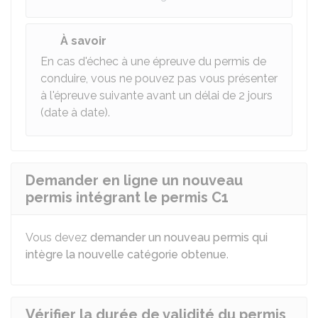
À savoir
En cas d'échec à une épreuve du permis de
conduire, vous ne pouvez pas vous présenter
à l'épreuve suivante avant un délai de 2 jours
(date à date).
Demander en ligne un nouveau
permis intégrant le permis C1
Vous devez
demander un nouveau permis qui
intègre la nouvelle catégorie obtenue
.
Vérifier la durée de validité du permis