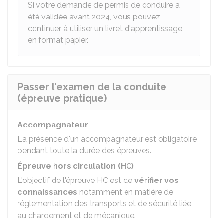
Si votre demande de permis de conduire a
été validée avant 2024, vous pouvez
continuer à utiliser un livret d'apprentissage
en format papier.
Passer l'examen de la conduite
(épreuve pratique)
Accompagnateur
La présence d'un accompagnateur est obligatoire
pendant toute la durée des épreuves.
Épreuve hors circulation (HC)
L'objectif de l'épreuve HC est de
vérifier vos
connaissances
notamment en matière de
réglementation des transports et de sécurité liée
au chargement et de mécanique.