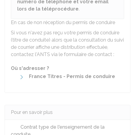
numéro de téléphone et votre email
lors de la téléprocédure
.
En cas de non réception du permis de conduire
Si vous n'avez pas reçu votre permis de conduire
(titre de conduite) alors que la consultation du suivi
de courrier affiche une distribution effectuée,
contactez l'
ANTS
via le formulaire de contact :
Où s'adresser ?
France Titres - Permis de conduire
Pour en savoir plus
Contrat type de l'enseignement de la
conduite