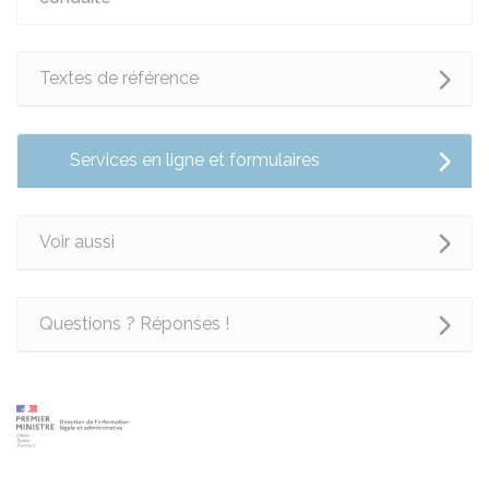
Textes de référence
Services en ligne et formulaires
Voir aussi
Questions ? Réponses !