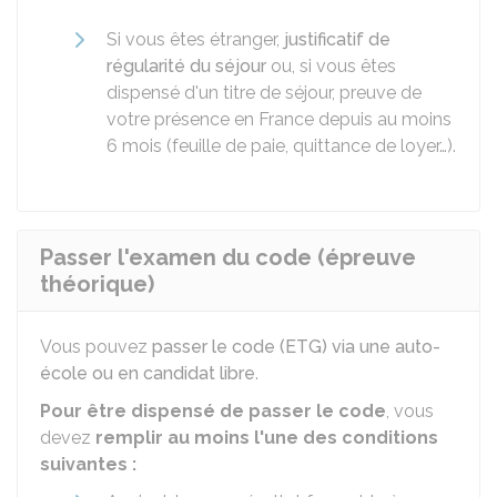
Si vous êtes étranger,
justificatif de
régularité du séjour
ou, si vous êtes
dispensé d'un titre de séjour, preuve de
votre présence en France depuis au moins
6 mois (feuille de paie, quittance de loyer…).
Passer l'examen du code (épreuve
théorique)
Vous pouvez
passer le code (ETG) via une auto-
école ou en candidat libre
.
Pour être dispensé de passer le code
, vous
devez
remplir au moins l'une des conditions
suivantes :