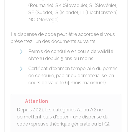
(Roumanie), SK (Slovaquie), SI (Slovénie),
SE (Suède), IS (Islande), LI (Liechtenstein),
NO (Norvège).
La dispense de code peut être accordée si vous
présentez l'un des documents suivants :
Permis de conduire en cours de validité
obtenu depuis 5 ans ou moins
Certificat d'examen temporaire du permis
de conduire, papier ou dématérialisé, en
cours de validité (4 mois maximum)
Attention
Depuis 2021, les catégories A1 ou A2 ne
permettent plus d'obtenir une dispense du
code (épreuve théorique générale ou ETG).