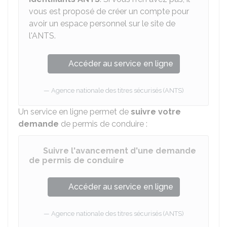
vous est proposé de créer un compte pour
avoir un espace personnel sur le site de
l'ANTS.
Accéder au service en ligne
Agence nationale des titres sécurisés (ANTS)
Un service en ligne permet de
suivre votre
demande
de permis de conduire :
Suivre l'avancement d'une demande
de permis de conduire
Accéder au service en ligne
Agence nationale des titres sécurisés (ANTS)